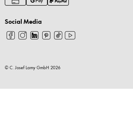
Social Media
© C. Josef Lamy GmbH
2026