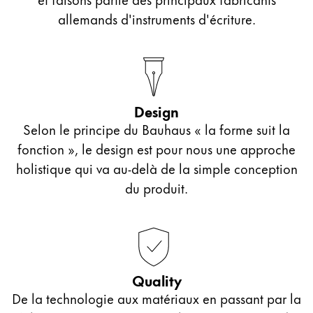
allemands d'instruments d'écriture.
Design
Selon le principe du Bauhaus « la forme suit la
fonction », le design est pour nous une approche
holistique qui va au-delà de la simple conception
du produit.
Quality
De la technologie aux matériaux en passant par la