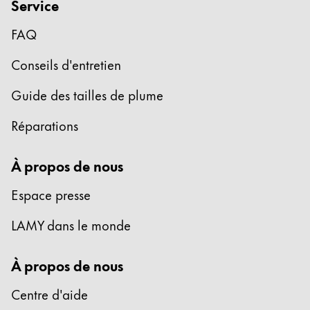
Service
FAQ
Conseils d'entretien
Guide des tailles de plume
Réparations
À propos de nous
Espace presse
LAMY dans le monde
À propos de nous
Centre d'aide