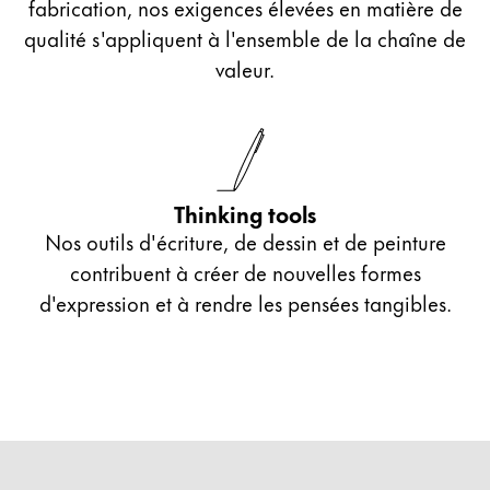
fabrication, nos exigences élevées en matière de
qualité s'appliquent à l'ensemble de la chaîne de
valeur.
Thinking tools
Nos outils d'écriture, de dessin et de peinture
contribuent à créer de nouvelles formes
d'expression et à rendre les pensées tangibles.