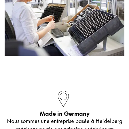
Made in Germany
Nous sommes une entreprise basée à Heidelberg
et faisons partie des principaux fabricants