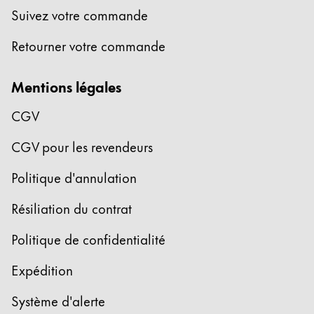
Suivez votre commande
Retourner votre commande
Mentions légales
CGV
CGV pour les revendeurs
Politique d'annulation
Résiliation du contrat
Politique de confidentialité
Expédition
Système d'alerte