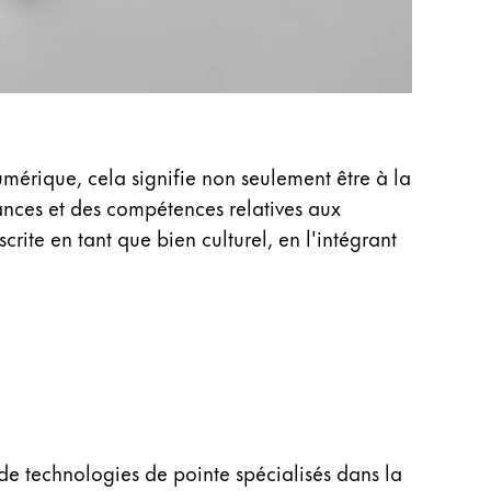
mérique, cela signifie non seulement être à la
ances et des compétences relatives aux
crite en tant que bien culturel, en l'intégrant
de technologies de pointe spécialisés dans la