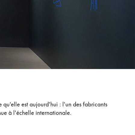
qu'elle est aujourd'hui : l'un des fabricants
ue à l'échelle internationale.