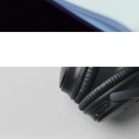
ues proposées par Lamy.
ues proposées par Lamy.
ues proposées par Lamy.
ues proposées par Lamy.