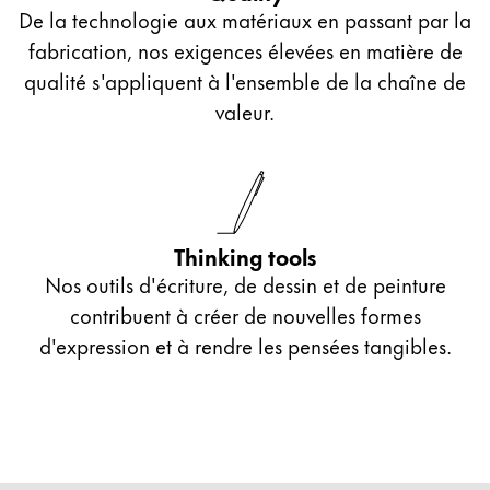
De la technologie aux matériaux en passant par la
fabrication, nos exigences élevées en matière de
qualité s'appliquent à l'ensemble de la chaîne de
valeur.
Thinking tools
Nos outils d'écriture, de dessin et de peinture
contribuent à créer de nouvelles formes
d'expression et à rendre les pensées tangibles.