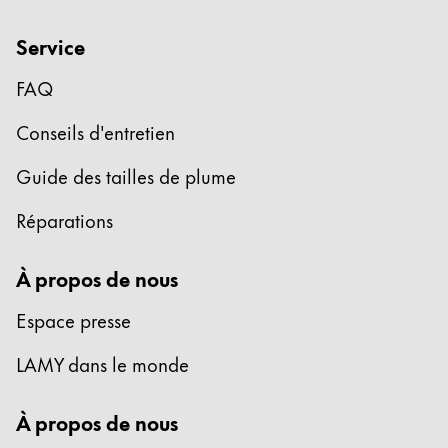
Service
FAQ
Conseils d'entretien
Guide des tailles de plume
Réparations
À propos de nous
Espace presse
LAMY dans le monde
À propos de nous