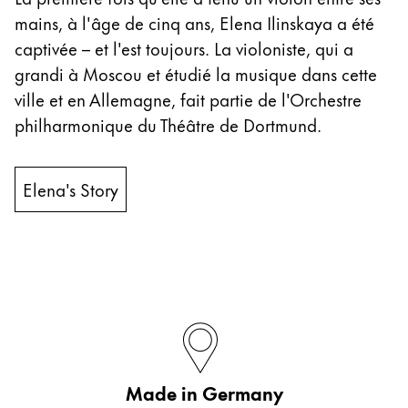
mains, à l'âge de cinq ans, Elena Ilinskaya a été
captivée – et l'est toujours. La violoniste, qui a
grandi à Moscou et étudié la musique dans cette
ville et en Allemagne, fait partie de l'Orchestre
philharmonique du Théâtre de Dortmund.
Elena's Story
Made in Germany