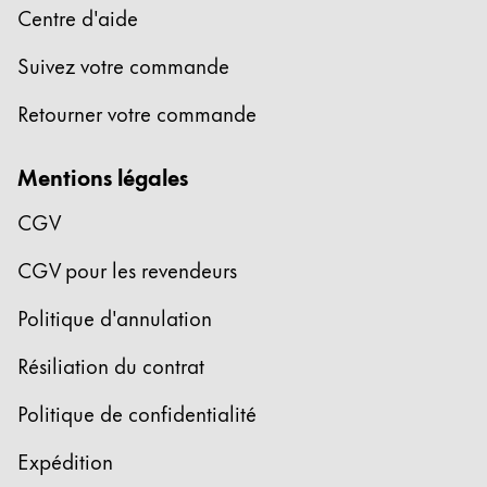
Centre d'aide
Suivez votre commande
Retourner votre commande
Mentions légales
CGV
CGV pour les revendeurs
Politique d'annulation
Résiliation du contrat
Politique de confidentialité
Expédition