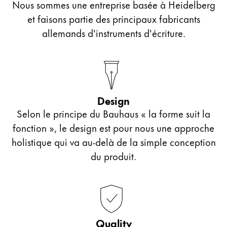
Nous sommes une entreprise basée à Heidelberg
et faisons partie des principaux fabricants
allemands d'instruments d'écriture.
Design
Selon le principe du Bauhaus « la forme suit la
fonction », le design est pour nous une approche
holistique qui va au-delà de la simple conception
du produit.
Quality