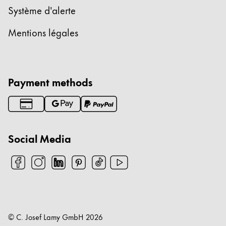
Système d'alerte
Mentions légales
Payment methods
Social Media
© C. Josef Lamy GmbH
2026