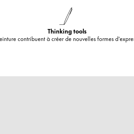
Thinking tools
peinture contribuent à créer de nouvelles formes d'expre