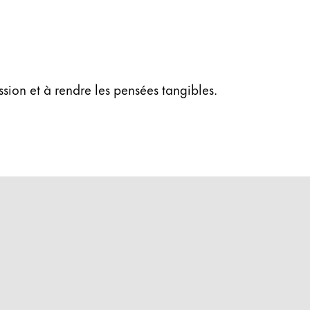
ssion et à rendre les pensées tangibles.