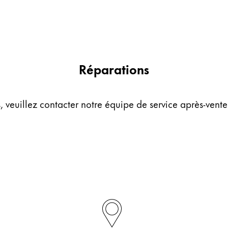
Réparations
, veuillez contacter notre équipe de service après-vente