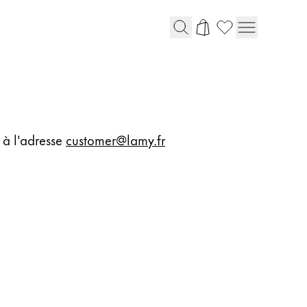
 à l'adresse
customer@lamy.fr