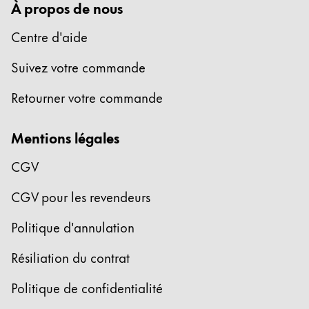
À propos de nous
Centre d'aide
Suivez votre commande
Retourner votre commande
Mentions légales
CGV
CGV pour les revendeurs
Politique d'annulation
Résiliation du contrat
Politique de confidentialité