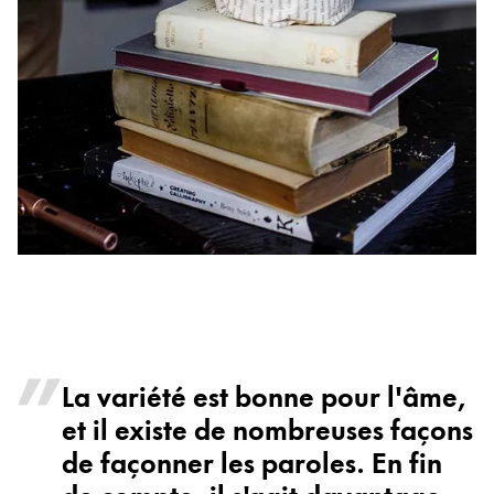
La variété est bonne pour l'âme,
et il existe de nombreuses façons
de façonner les paroles. En fin
de compte, il s'agit davantage