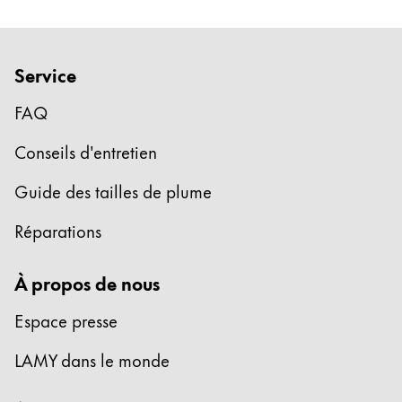
Service
FAQ
Conseils d'entretien
Guide des tailles de plume
Réparations
À propos de nous
Espace presse
LAMY dans le monde