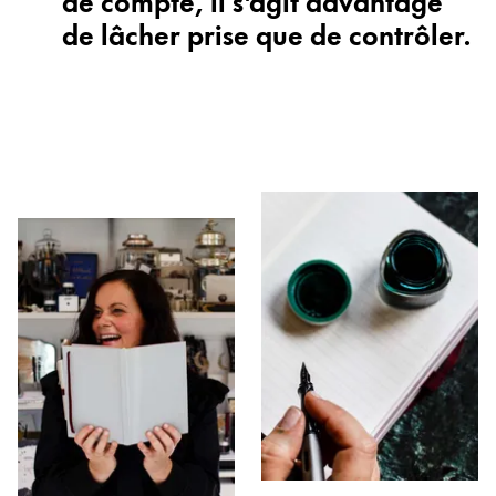
de lâcher prise que de contrôler.