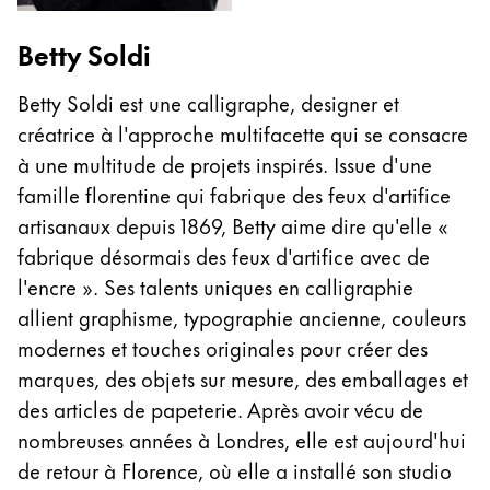
Betty Soldi
Betty Soldi est une calligraphe, designer et
créatrice à l'approche multifacette qui se consacre
à une multitude de projets inspirés. Issue d'une
famille florentine qui fabrique des feux d'artifice
artisanaux depuis 1869, Betty aime dire qu'elle «
fabrique désormais des feux d'artifice avec de
l'encre ». Ses talents uniques en calligraphie
allient graphisme, typographie ancienne, couleurs
modernes et touches originales pour créer des
marques, des objets sur mesure, des emballages et
des articles de papeterie. Après avoir vécu de
nombreuses années à Londres, elle est aujourd'hui
de retour à Florence, où elle a installé son studio