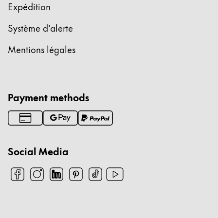
Expédition
Système d'alerte
Mentions légales
Payment methods
Social Media