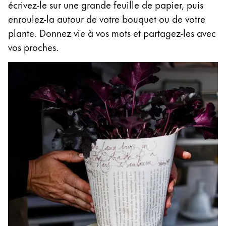
écrivez-le sur une grande feuille de papier, puis
enroulez-la autour de votre bouquet ou de votre
plante. Donnez vie à vos mots et partagez-les avec
vos proches.