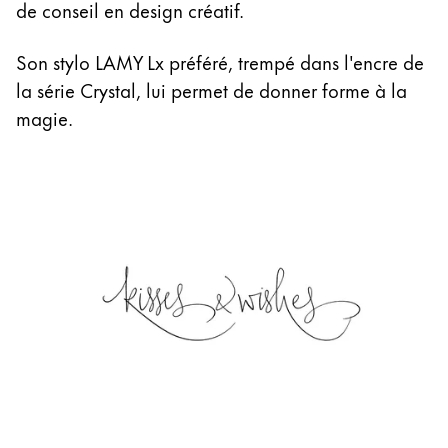
de conseil en design créatif.
Son stylo LAMY Lx préféré, trempé dans l'encre de
la série Crystal, lui permet de donner forme à la
magie.