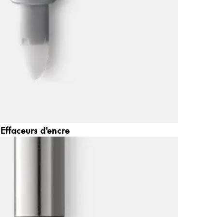
Effaceurs d'encre