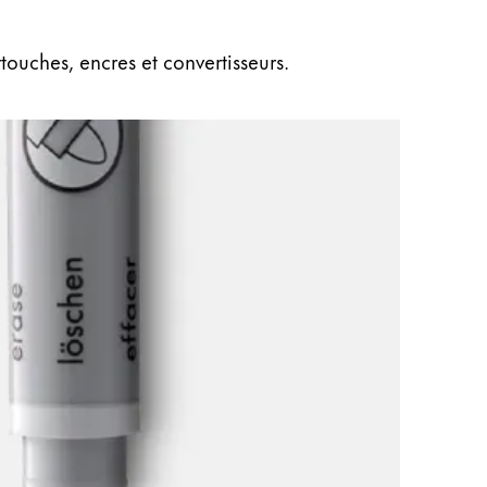
ouches, encres et convertisseurs.