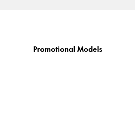
Promotional Models