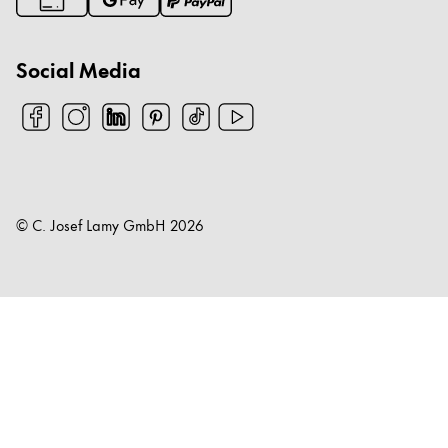
Social Media
© C. Josef Lamy GmbH
2026