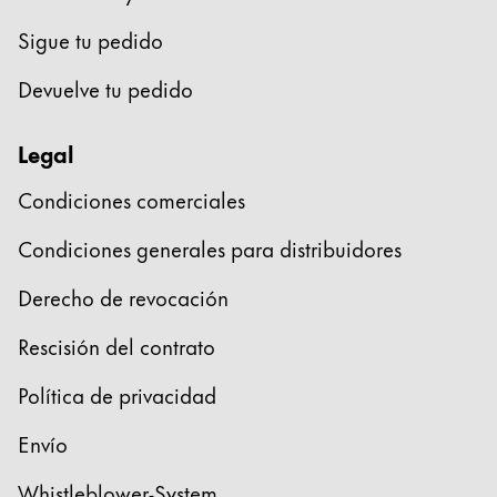
Sigue tu pedido
Devuelve tu pedido
Legal
Condiciones comerciales
Condiciones generales para distribuidores
Derecho de revocación
Rescisión del contrato
Política de privacidad
Envío
Whistleblower-System