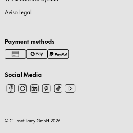
Aviso legal
Payment methods
Social Media
© C. Josef Lamy GmbH
2026