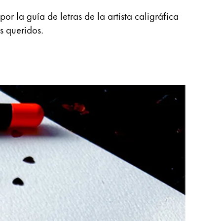
r la guía de letras de la artista caligráfica
s queridos.