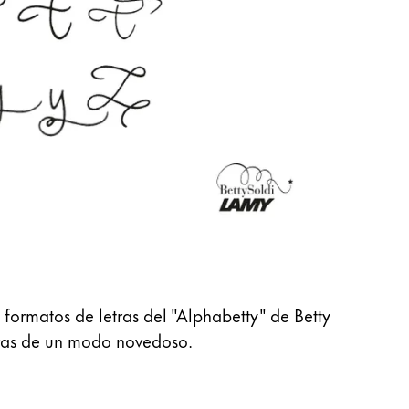
 formatos de letras del "Alphabetty" de Betty
abras de un modo novedoso.