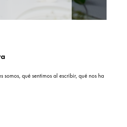
va
s somos, qué sentimos al escribir, qué nos ha