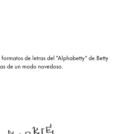
 formatos de letras del "Alphabetty" de Betty
abras de un modo novedoso.