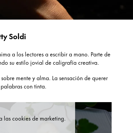
ty Soldi
nima a los lectores a escribir a mano. Parte de
 su estilo jovial de caligrafía creativa.
na sobre mente y alma. La sensación de querer
 palabras con tinta.
a las cookies de marketing.