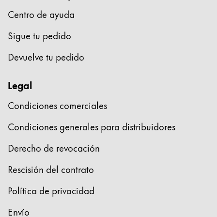
Centro de ayuda
Sigue tu pedido
Devuelve tu pedido
Legal
Condiciones comerciales
Condiciones generales para distribuidores
Derecho de revocación
Rescisión del contrato
Política de privacidad
Envío