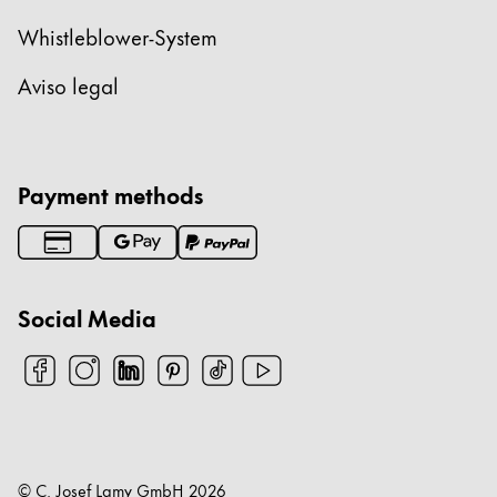
Whistleblower-System
Aviso legal
Payment methods
Social Media
© C. Josef Lamy GmbH
2026