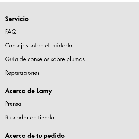
Servicio
FAQ
Consejos sobre el cuidado
Guía de consejos sobre plumas
Reparaciones
Acerca de Lamy
Prensa
Buscador de tiendas
Acerca de tu pedido