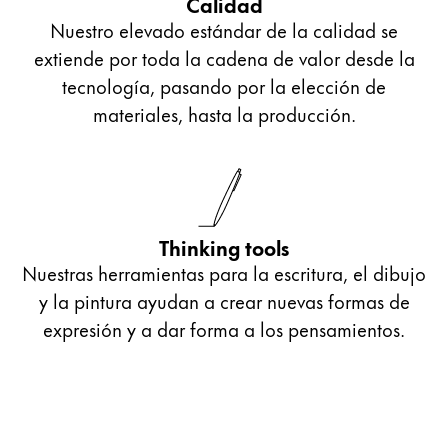
Calidad
Nuestro elevado estándar de la calidad se
extiende por toda la cadena de valor desde la
tecnología, pasando por la elección de
materiales, hasta la producción.
Thinking tools
Nuestras herramientas para la escritura, el dibujo
y la pintura ayudan a crear nuevas formas de
expresión y a dar forma a los pensamientos.