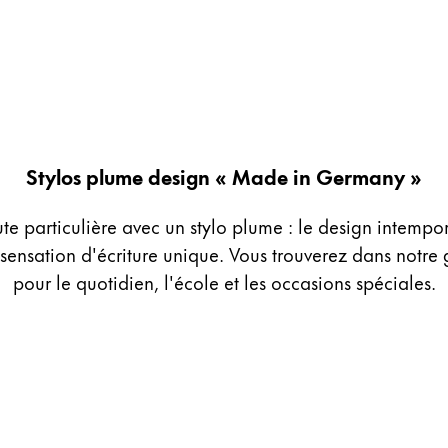
Stylos plume design « Made in Germany »
te particulière avec un stylo plume : le design intempore
 sensation d'écriture unique. Vous trouverez dans notr
pour le quotidien, l'école et les occasions spéciales.