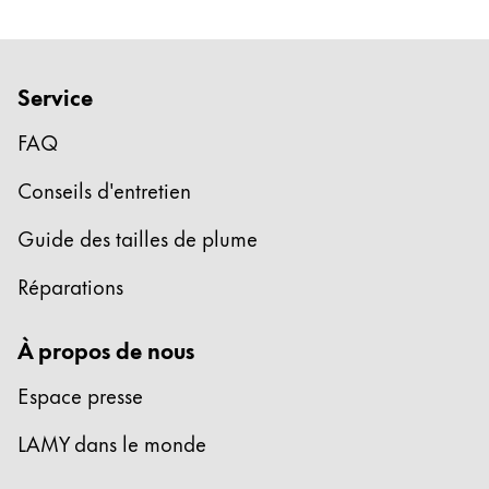
différents instruments d'écriture.
Service
FAQ
Conseils d'entretien
Guide des tailles de plume
Réparations
À propos de nous
Espace presse
LAMY dans le monde