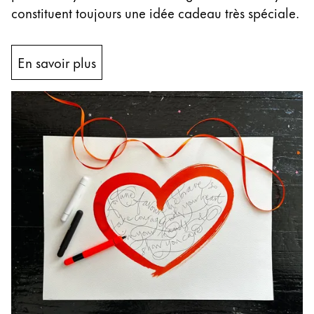
constituent toujours une idée cadeau très spéciale.
En savoir plus