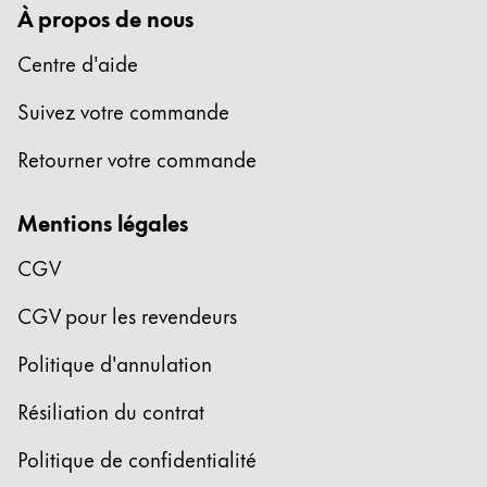
À propos de nous
Centre d'aide
Suivez votre commande
Retourner votre commande
Mentions légales
CGV
CGV pour les revendeurs
Politique d'annulation
Résiliation du contrat
Politique de confidentialité