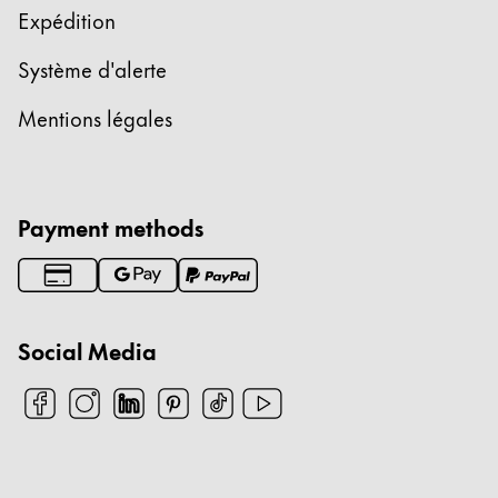
Expédition
Système d'alerte
Mentions légales
Payment methods
Social Media