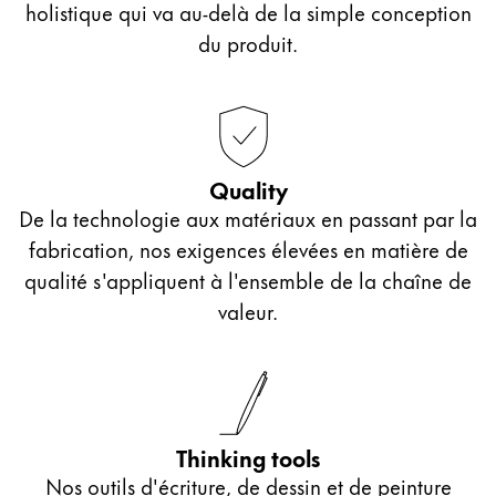
holistique qui va au-delà de la simple conception
du produit.
Quality
De la technologie aux matériaux en passant par la
fabrication, nos exigences élevées en matière de
qualité s'appliquent à l'ensemble de la chaîne de
valeur.
Thinking tools
Nos outils d'écriture, de dessin et de peinture