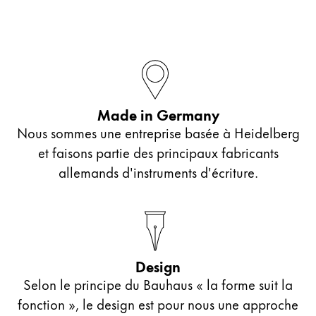
Made in Germany
Nous sommes une entreprise basée à Heidelberg
et faisons partie des principaux fabricants
allemands d'instruments d'écriture.
Design
Selon le principe du Bauhaus « la forme suit la
fonction », le design est pour nous une approche