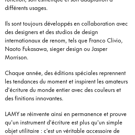
différents usages.
Ils sont toujours développés en collaboration avec
des designers et des studios de design
internationaux de renom, tels que Franco Clivio,
Naoto Fukasawa, sieger design ou Jasper
Morrison.
Chaque année, des éditions spéciales reprennent
les tendances du moment et inspirent les amateurs
d'écriture du monde entier avec des couleurs et
des finitions innovantes.
LAMY se réinvente ainsi en permanence et prouve
qu'un instrument d'écriture est plus qu'un simple
objet utilitaire : c'est un véritable accessoire de