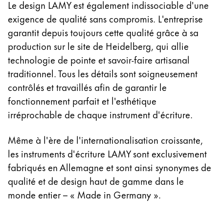
Le design LAMY est également indissociable d'une
exigence de qualité sans compromis. L'entreprise
garantit depuis toujours cette qualité grâce à sa
production sur le site de Heidelberg, qui allie
technologie de pointe et savoir-faire artisanal
traditionnel. Tous les détails sont soigneusement
contrôlés et travaillés afin de garantir le
fonctionnement parfait et l'esthétique
irréprochable de chaque instrument d'écriture.
Même à l'ère de l'internationalisation croissante,
les instruments d'écriture LAMY sont exclusivement
fabriqués en Allemagne et sont ainsi synonymes de
qualité et de design haut de gamme dans le
monde entier – « Made in Germany ».