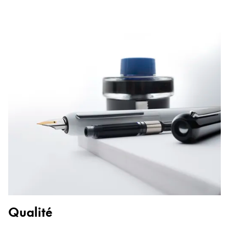
Qualité