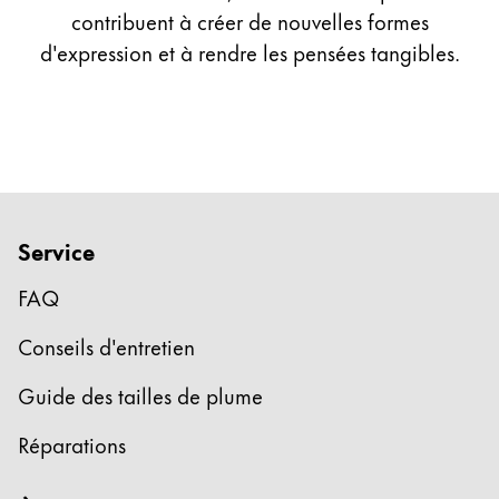
contribuent à créer de nouvelles formes
d'expression et à rendre les pensées tangibles.
Service
FAQ
Conseils d'entretien
Guide des tailles de plume
Réparations