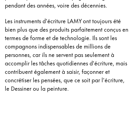
pendant des années, voire des décennies.
Les instruments d'écriture LAMY ont toujours été
bien plus que des produits parfaitement conçus en
termes de forme et de technologie. Ils sont les
compagnons indispensables de millions de
personnes, car ils ne servent pas seulement à
accomplir les tâches quotidiennes d'écriture, mais
contribuent également à saisir, façonner et
concrétiser les pensées, que ce soit par l'écriture,
le Dessiner ou la peinture.