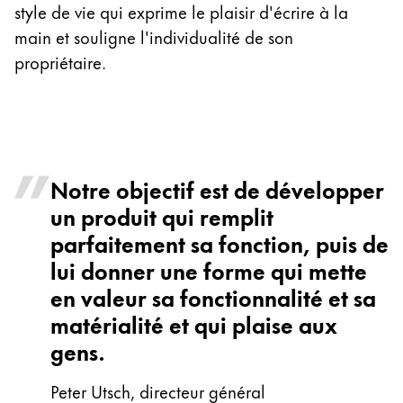
style de vie qui exprime le plaisir d'écrire à la
main et souligne l'individualité de son
propriétaire.
Notre objectif est de développer
un produit qui remplit
parfaitement sa fonction, puis de
lui donner une forme qui mette
en valeur sa fonctionnalité et sa
matérialité et qui plaise aux
gens.
Peter Utsch, directeur général