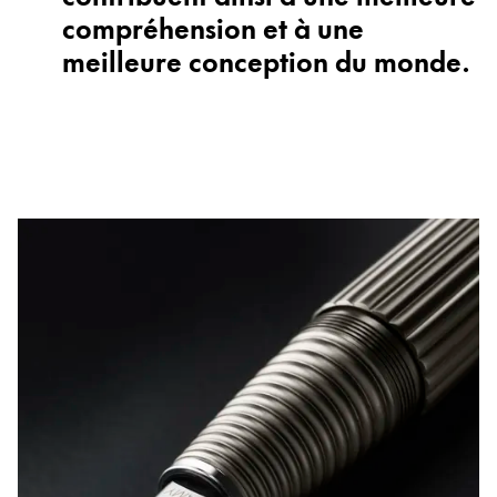
compréhension et à une
meilleure conception du monde.