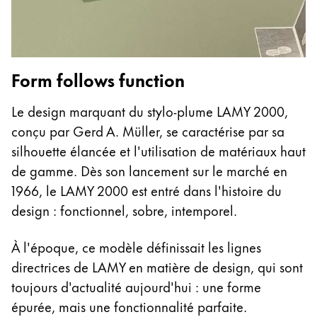
Form follows function
Le design marquant du stylo-plume LAMY 2000,
conçu par Gerd A. Müller, se caractérise par sa
silhouette élancée et l'utilisation de matériaux haut
de gamme. Dès son lancement sur le marché en
1966, le LAMY 2000 est entré dans l'histoire du
design : fonctionnel, sobre, intemporel.
À l'époque, ce modèle définissait les lignes
directrices de LAMY en matière de design, qui sont
toujours d'actualité aujourd'hui : une forme
épurée, mais une fonctionnalité parfaite.