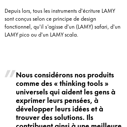
Depuis lors, tous les instruments d'écriture LAMY
sont conçus selon ce principe de design
fonctionnel, qu'il s'agisse d'un (LAMY) safari, d'un
LAMY pico ou d'un LAMY scala.
Nous considérons nos produits
comme des « thinking tools »
universels qui aident les gens à
exprimer leurs pensées, à
développer leurs idées et à
trouver des solutions. Ils
contribuent ainsi à une meilleure