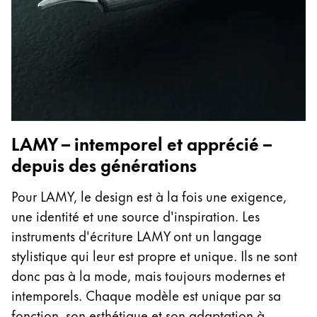
LAMY – intemporel et apprécié –
depuis des générations
Pour LAMY, le design est à la fois une exigence,
une identité et une source d'inspiration. Les
instruments d'écriture LAMY ont un langage
stylistique qui leur est propre et unique. Ils ne sont
donc pas à la mode, mais toujours modernes et
intemporels. Chaque modèle est unique par sa
fonction, son esthétique et son adaptation à