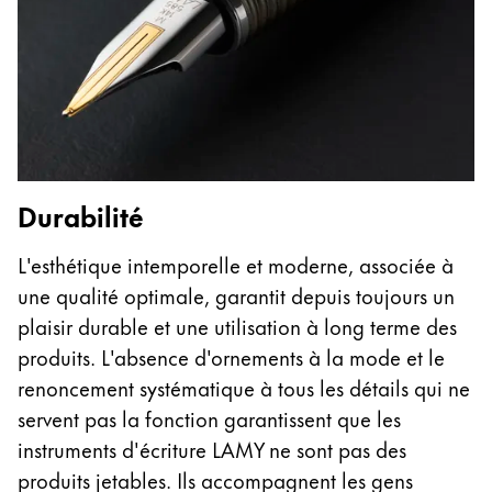
Durabilité
L'esthétique intemporelle et moderne, associée à
une qualité optimale, garantit depuis toujours un
plaisir durable et une utilisation à long terme des
produits. L'absence d'ornements à la mode et le
renoncement systématique à tous les détails qui ne
servent pas la fonction garantissent que les
instruments d'écriture LAMY ne sont pas des
produits jetables. Ils accompagnent les gens