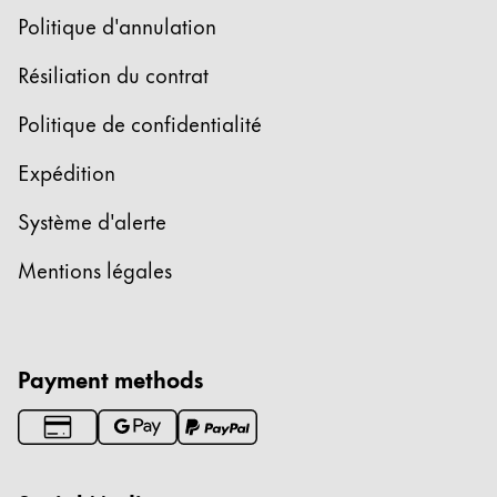
Politique d'annulation
Résiliation du contrat
Politique de confidentialité
Expédition
Système d'alerte
Mentions légales
Payment methods