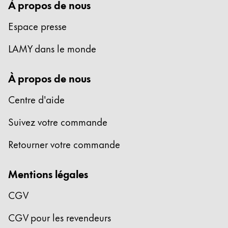
À propos de nous
Espace presse
LAMY dans le monde
À propos de nous
Centre d'aide
Suivez votre commande
Retourner votre commande
Mentions légales
CGV
CGV pour les revendeurs