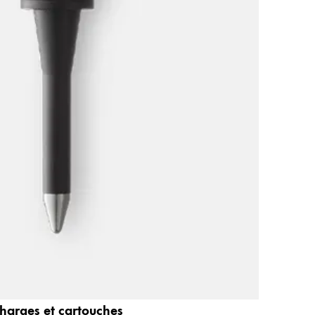
harges et cartouches