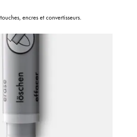
ouches, encres et convertisseurs.