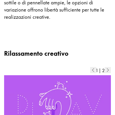
sottile o di pennellate ampie, le opzioni di
variazione offrono libertà sufficiente per tutte le
realizzazioni creative.
Rilassamento creativo
1
|
2