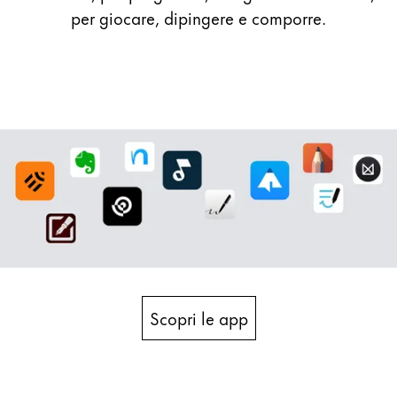
per giocare, dipingere e comporre.
Scopri le app