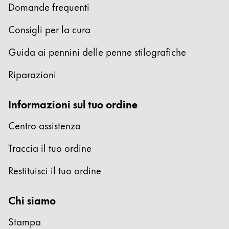
Domande frequenti
Consigli per la cura
Guida ai pennini delle penne stilografiche
Riparazioni
Informazioni sul tuo ordine
Centro assistenza
Traccia il tuo ordine
Restituisci il tuo ordine
Chi siamo
Stampa