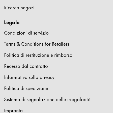
Ricerca negozi
Legale
Condizioni di servizio
Terms & Conditions for Retailers
Politica di restituzione e rimborso
Recesso dal contratto
Informativa sulla privacy
Politica di spedizione
Sistema di segnalazione delle irregolarità
Impronta