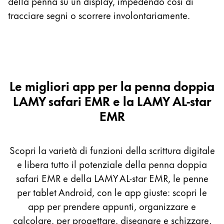
della penna su un display, impedendo così di
tracciare segni o scorrere involontariamente.
Le migliori app per la penna doppia
LAMY safari EMR e la LAMY AL-star
EMR
Scopri la varietà di funzioni della scrittura digitale
e libera tutto il potenziale della penna doppia
safari EMR e della LAMY AL-star EMR, le penne
per tablet Android, con le app giuste: scopri le
app per prendere appunti, organizzare e
calcolare, per progettare, disegnare e schizzare,