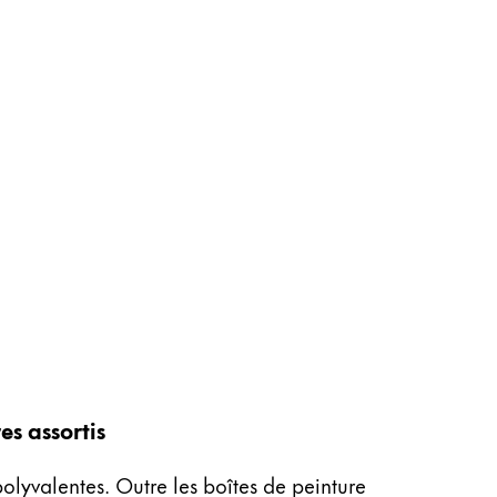
es assortis
polyvalentes. Outre les boîtes de peinture