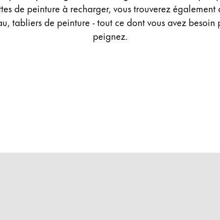
ttes de peinture à recharger, vous trouverez également 
au, tabliers de peinture - tout ce dont vous avez besoin
peignez.