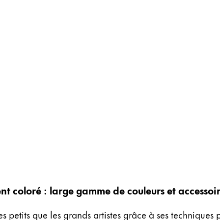
nt coloré : large gamme de couleurs et accessoir
les petits que les grands artistes grâce à ses techniques 