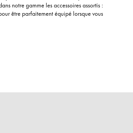
dans notre gamme les accessoires assortis :
 pour être parfaitement équipé lorsque vous