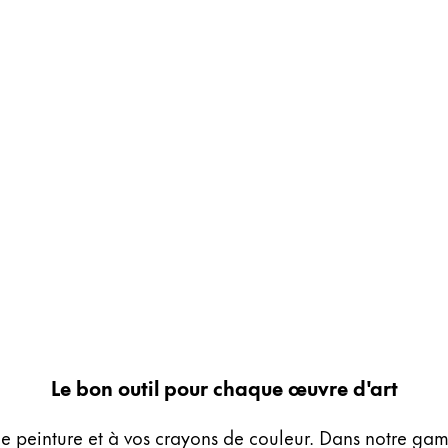
Le bon outil pour chaque œuvre d'art
de peinture et à vos crayons de couleur. Dans notre gam