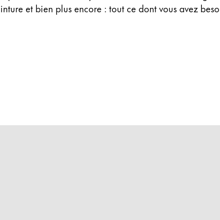
inture et bien plus encore : tout ce dont vous avez beso