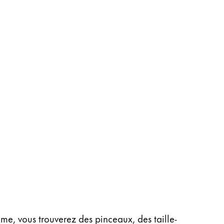
me, vous trouverez des pinceaux, des taille-