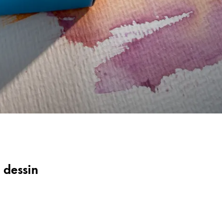
 dessin