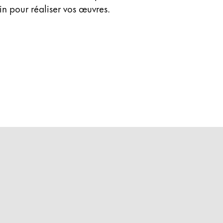
in pour réaliser vos œuvres.