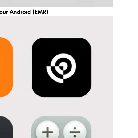
our Android (EMR)