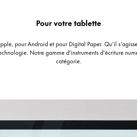
Pour votre tablette
pple, pour Android et pour Digital Paper. Qu'il s'agis
 technologie. Notre gamme d'instruments d'écriture nu
catégorie.