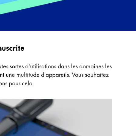
nuscrite
s sortes d'utilisations dans les domaines les
nt une multitude d'appareils. Vous souhaitez
ons pour cela.