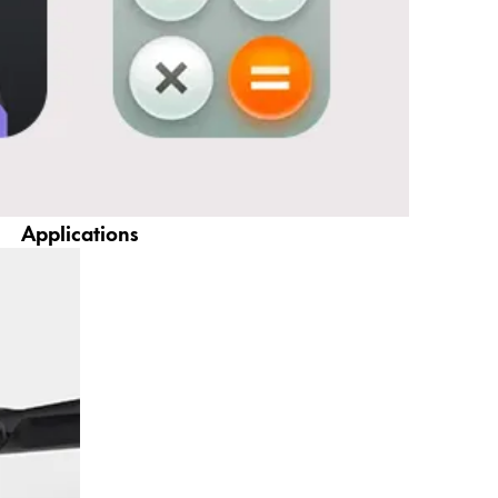
Applications