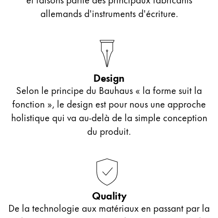
allemands d'instruments d'écriture.
Design
Selon le principe du Bauhaus « la forme suit la
fonction », le design est pour nous une approche
holistique qui va au-delà de la simple conception
du produit.
Quality
De la technologie aux matériaux en passant par la