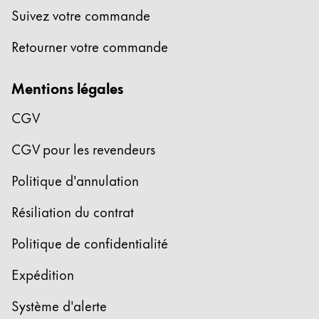
Suivez votre commande
Retourner votre commande
Mentions légales
CGV
CGV pour les revendeurs
Politique d'annulation
Résiliation du contrat
Politique de confidentialité
Expédition
Système d'alerte