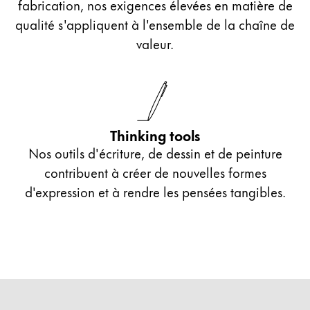
fabrication, nos exigences élevées en matière de
qualité s'appliquent à l'ensemble de la chaîne de
valeur.
Thinking tools
Nos outils d'écriture, de dessin et de peinture
contribuent à créer de nouvelles formes
d'expression et à rendre les pensées tangibles.