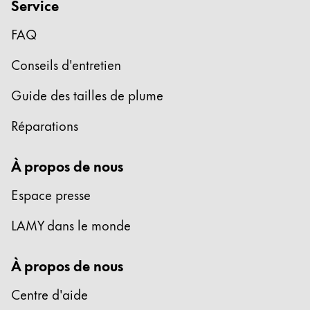
Service
FAQ
Conseils d'entretien
Guide des tailles de plume
Réparations
À propos de nous
Espace presse
LAMY dans le monde
À propos de nous
Centre d'aide