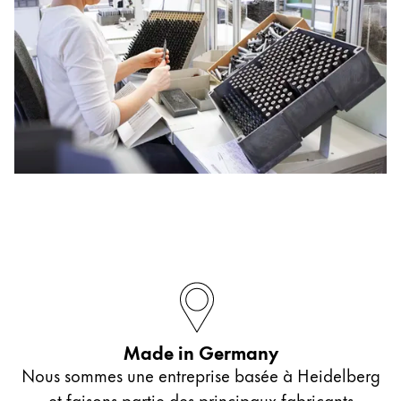
Made in Germany
Nous sommes une entreprise basée à Heidelberg
et faisons partie des principaux fabricants