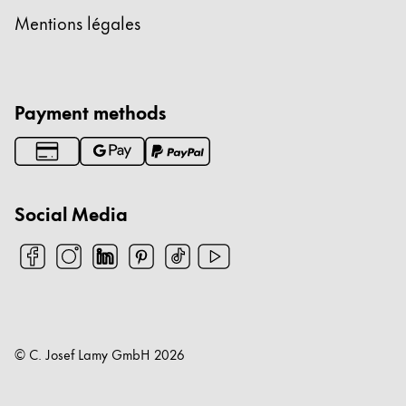
Mentions légales
Payment methods
Social Media
© C. Josef Lamy GmbH
2026