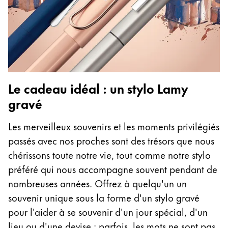
Le cadeau idéal : un stylo Lamy
gravé
Les merveilleux souvenirs et les moments privilégiés
passés avec nos proches sont des trésors que nous
chérissons toute notre vie, tout comme notre stylo
préféré qui nous accompagne souvent pendant de
nombreuses années. Offrez à quelqu'un un
souvenir unique sous la forme d'un stylo gravé
pour l'aider à se souvenir d'un jour spécial, d'un
lieu ou d'une devise : parfois, les mots ne sont pas