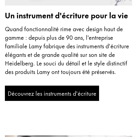
Un instrument d'écriture pour la vie
Quand fonctionnalité rime avec design haut de
gamme : depuis plus de 90 ans, l'entreprise
familiale Lamy fabrique des instruments d'écriture
élégants et de grande qualité sur son site de
Heidelberg. Le souci du détail et le style distinctif
des produits Lamy ont toujours été préservés.
Découvrez les instruments d'écriture