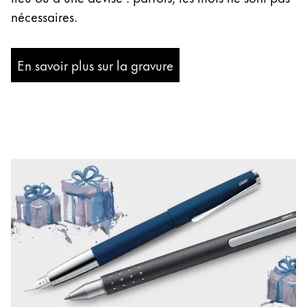
nécessaires.
En savoir plus sur la gravure