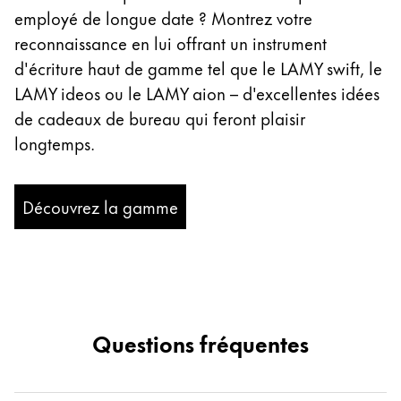
employé de longue date ? Montrez votre
reconnaissance en lui offrant un instrument
d'écriture haut de gamme tel que le LAMY swift, le
LAMY ideos ou le LAMY aion – d'excellentes idées
de cadeaux de bureau qui feront plaisir
longtemps.
Découvrez la gamme
Questions fréquentes