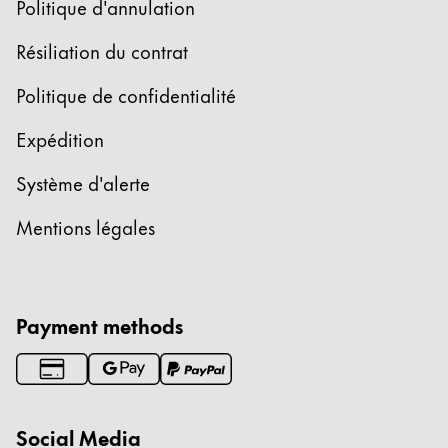
Politique d'annulation
Résiliation du contrat
Politique de confidentialité
Expédition
Système d'alerte
Mentions légales
Payment methods
Social Media