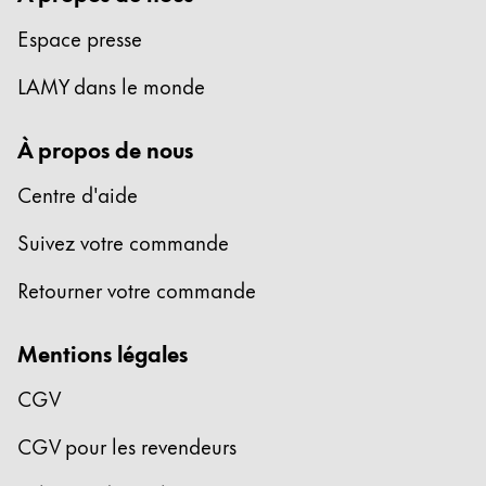
Espace presse
LAMY dans le monde
À propos de nous
Centre d'aide
Suivez votre commande
Retourner votre commande
Mentions légales
CGV
CGV pour les revendeurs