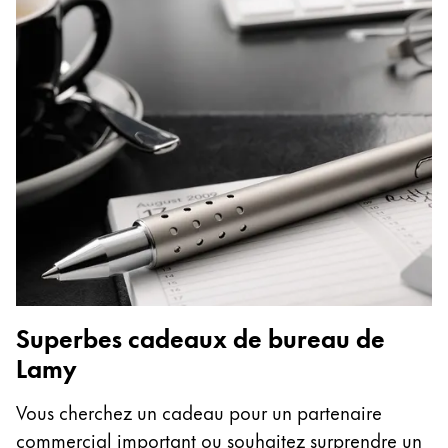
Superbes cadeaux de bureau de
Lamy
Vous cherchez un cadeau pour un partenaire
commercial important ou souhaitez surprendre un