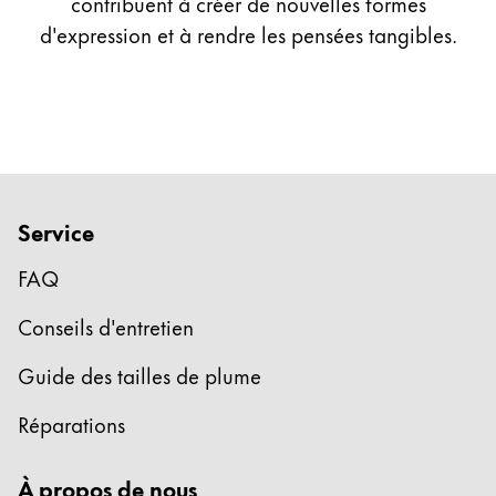
contribuent à créer de nouvelles formes
d'expression et à rendre les pensées tangibles.
Service
FAQ
Conseils d'entretien
Guide des tailles de plume
Réparations
À propos de nous