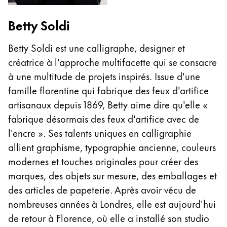
Betty Soldi
Betty Soldi est une calligraphe, designer et
créatrice à l'approche multifacette qui se consacre
à une multitude de projets inspirés. Issue d'une
famille florentine qui fabrique des feux d'artifice
artisanaux depuis 1869, Betty aime dire qu'elle «
fabrique désormais des feux d'artifice avec de
l'encre ». Ses talents uniques en calligraphie
allient graphisme, typographie ancienne, couleurs
modernes et touches originales pour créer des
marques, des objets sur mesure, des emballages et
des articles de papeterie. Après avoir vécu de
nombreuses années à Londres, elle est aujourd'hui
de retour à Florence, où elle a installé son studio