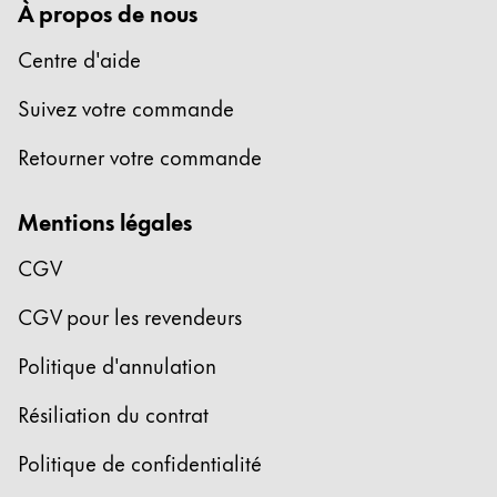
À propos de nous
Centre d'aide
Suivez votre commande
Retourner votre commande
Mentions légales
CGV
CGV pour les revendeurs
Politique d'annulation
Résiliation du contrat
Politique de confidentialité