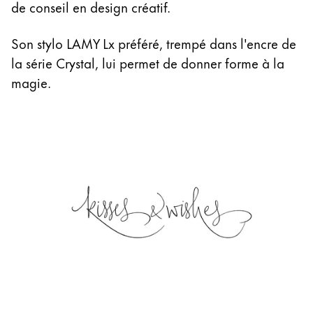
de conseil en design créatif.
Son stylo LAMY Lx préféré, trempé dans l'encre de
la série Crystal, lui permet de donner forme à la
magie.