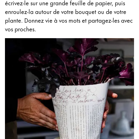
écrivez-le sur une grande feuille de papier, puis
enroulez-la autour de votre bouquet ou de votre
plante. Donnez vie à vos mots et partagez-les avec
vos proches.