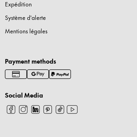
Expédition
Système d'alerte
Mentions légales
Payment methods
Social Media