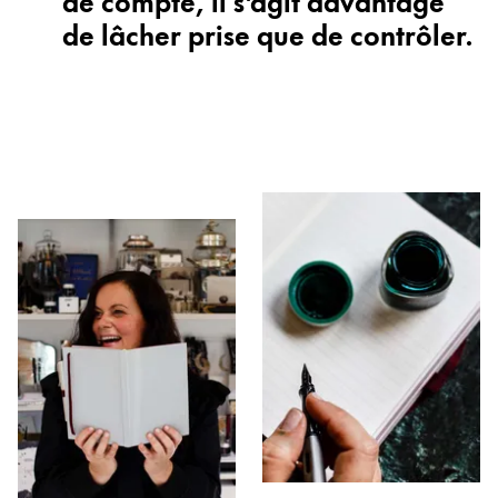
de lâcher prise que de contrôler.