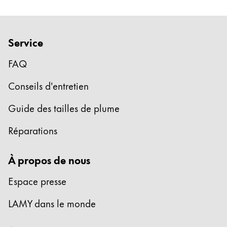
Service
FAQ
Conseils d'entretien
Guide des tailles de plume
Réparations
À propos de nous
Espace presse
LAMY dans le monde