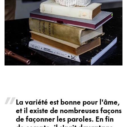
La variété est bonne pour l'âme,
et il existe de nombreuses façons
de façonner les paroles. En fin
de compte, il s'agit davantage