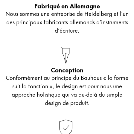
Fabriqué en Allemagne
Nous sommes une entreprise de Heidelberg et l’un
des principaux fabricants allemands d’instruments
d’écriture.
Conception
Conformément au principe du Bauhaus « la forme
suit la fonction », le design est pour nous une
approche holistique qui va au‑delà du simple
design de produit.