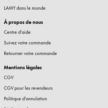
LAMY dans le monde
À propos de nous
Centre d'aide
Suivez votre commande
Retourner votre commande
Mentions légales
CGV
CGV pour les revendeurs
Politique d'annulation