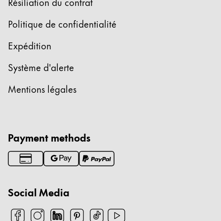
Résiliation du contrat
Politique de confidentialité
Expédition
Système d'alerte
Mentions légales
Payment methods
Social Media