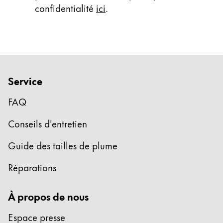
confidentialité
ici
.
Service
FAQ
Conseils d'entretien
Guide des tailles de plume
Réparations
À propos de nous
Espace presse