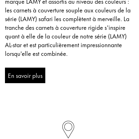
marque LAMY et assortis au niveau des couleurs :
les carnets à couverture souple aux couleurs de la
série (LAMY) safari les complètent à merveille. La
tranche des carnets à couverture rigide s'inspire
quant à elle de la couleur de notre série (LAMY)
AL-star et est particulièrement impressionnante
lorsqu'elle est combinée.
En savoir plus