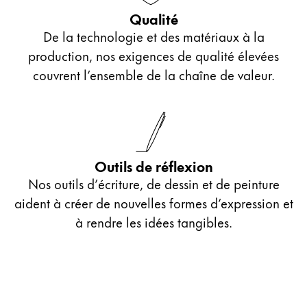
Qualité
De la technologie et des matériaux à la
production, nos exigences de qualité élevées
couvrent l’ensemble de la chaîne de valeur.
Outils de réflexion
Nos outils d’écriture, de dessin et de peinture
aident à créer de nouvelles formes d’expression et
à rendre les idées tangibles.