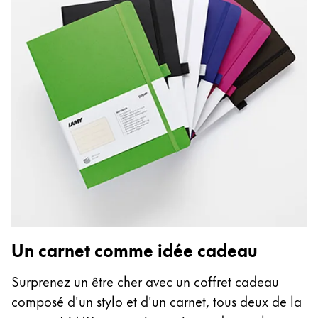
Un carnet comme idée cadeau
Surprenez un être cher avec un coffret cadeau
composé d'un stylo et d'un carnet, tous deux de la