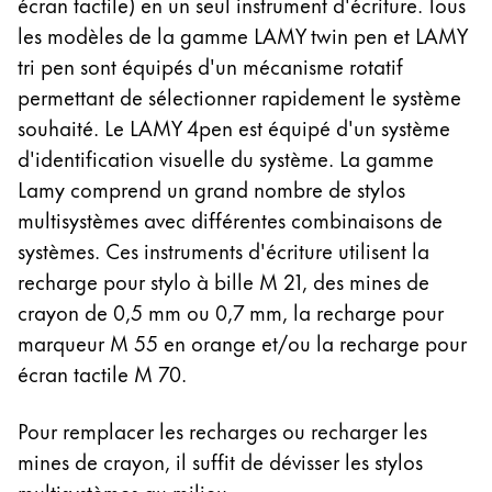
écran tactile) en un seul instrument d'écriture. Tous
les modèles de la gamme LAMY twin pen et LAMY
tri pen sont équipés d'un mécanisme rotatif
permettant de sélectionner rapidement le système
souhaité. Le LAMY 4pen est équipé d'un système
d'identification visuelle du système. La gamme
Lamy comprend un grand nombre de stylos
multisystèmes avec différentes combinaisons de
systèmes. Ces instruments d'écriture utilisent la
recharge pour stylo à bille M 21, des mines de
crayon de 0,5 mm ou 0,7 mm, la recharge pour
marqueur M 55 en orange et/ou la recharge pour
écran tactile M 70.
Pour remplacer les recharges ou recharger les
mines de crayon, il suffit de dévisser les stylos
multisystèmes au milieu.