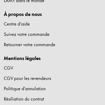
LAMY dans le monde
À propos de nous
Centre d'aide
Suivez votre commande
Retourner votre commande
Mentions légales
CGV
CGV pour les revendeurs
Politique d'annulation
Résiliation du contrat