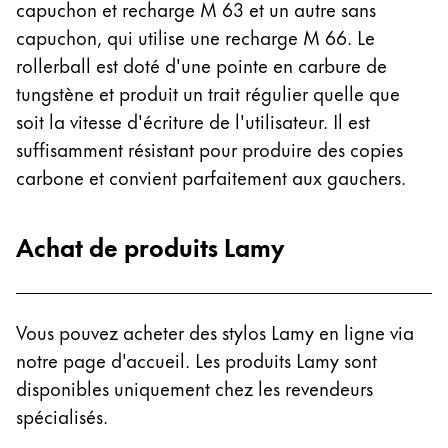
capuchon et recharge M 63 et un autre sans
capuchon, qui utilise une recharge M 66. Le
rollerball est doté d'une pointe en carbure de
tungstène et produit un trait régulier quelle que
soit la vitesse d'écriture de l'utilisateur. Il est
suffisamment résistant pour produire des copies
carbone et convient parfaitement aux gauchers.
Achat de produits Lamy
Vous pouvez acheter des stylos Lamy en ligne via
notre page d'accueil. Les produits Lamy sont
disponibles uniquement chez les revendeurs
spécialisés.