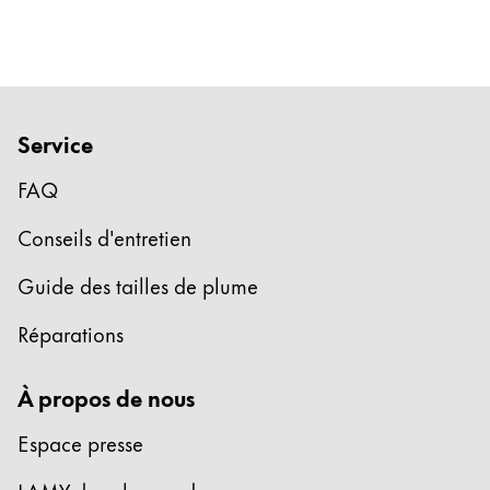
Service
FAQ
Conseils d'entretien
Guide des tailles de plume
Réparations
À propos de nous
Espace presse