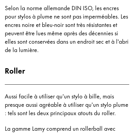
Selon la norme allemande DIN ISO, les encres
pour stylos à plume ne sont pas imperméables. Les
encres noire et bleu-noir sont très résistantes et
peuvent être lues même après des décennies si
elles sont conservées dans un endroit sec et à l'abri
de la lumière.
Roller
Aussi facile à utiliser qu'un stylo à bille, mais
presque aussi agréable à utiliser qu'un stylo plume
: tels sont les deux principaux atouts du roller.
La gamme Lamy comprend un rollerball avec