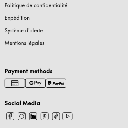
Politique de confidentialité
Expédition
Système d'alerte
Mentions légales
Payment methods
Social Media