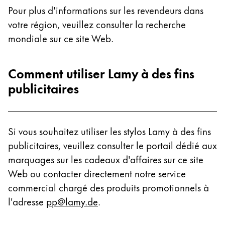
Pour plus d'informations sur les revendeurs dans
votre région, veuillez consulter la recherche
mondiale sur ce site Web.
Comment utiliser Lamy à des fins
publicitaires
Si vous souhaitez utiliser les stylos Lamy à des fins
publicitaires, veuillez consulter le portail dédié aux
marquages sur les cadeaux d'affaires sur ce site
Web ou contacter directement notre service
commercial chargé des produits promotionnels à
l'adresse
pp@lamy.de
.