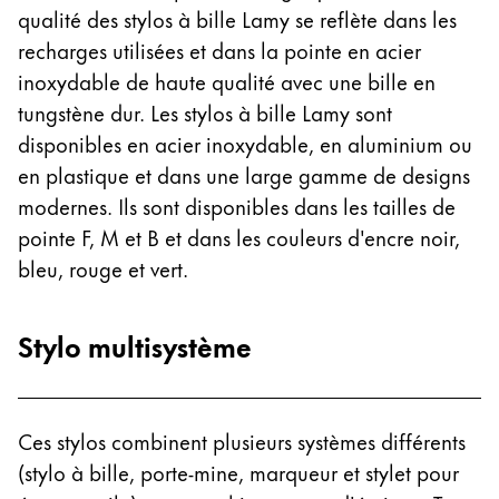
qualité des stylos à bille Lamy se reflète dans les
recharges utilisées et dans la pointe en acier
inoxydable de haute qualité avec une bille en
tungstène dur. Les stylos à bille Lamy sont
disponibles en acier inoxydable, en aluminium ou
en plastique et dans une large gamme de designs
modernes. Ils sont disponibles dans les tailles de
pointe F, M et B et dans les couleurs d'encre noir,
bleu, rouge et vert.
Stylo multisystème
Ces stylos combinent plusieurs systèmes différents
(stylo à bille, porte-mine, marqueur et stylet pour