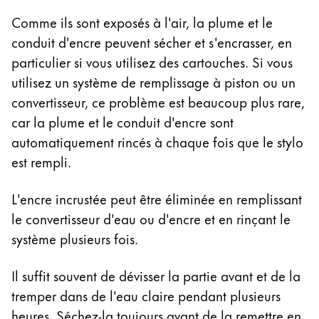
Comme ils sont exposés à l'air, la plume et le
conduit d'encre peuvent sécher et s'encrasser, en
particulier si vous utilisez des cartouches. Si vous
utilisez un système de remplissage à piston ou un
convertisseur, ce problème est beaucoup plus rare,
car la plume et le conduit d'encre sont
automatiquement rincés à chaque fois que le stylo
est rempli.
L'encre incrustée peut être éliminée en remplissant
le convertisseur d'eau ou d'encre et en rinçant le
système plusieurs fois.
Il suffit souvent de dévisser la partie avant et de la
tremper dans de l'eau claire pendant plusieurs
heures. Séchez-la toujours avant de la remettre en