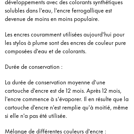
développements avec des colorants synthétiques
solubles dans l'eau, l'encre ferrogallique est
devenue de moins en moins populaire.
Les encres couramment utilisées aujourd'hui pour
les stylos à plume sont des encres de couleur pure
composées d'eau et de colorants.
Durée de conservation :
La durée de conservation moyenne d'une
cartouche d'encre est de 12 mois. Après 12 mois,
l'encre commence à s'évaporer. Il en résulte que la
cartouche d'encre n'est remplie qu'à moitié, même
si elle n'a pas été utilisée.
Mélange de différentes couleurs d'encre :