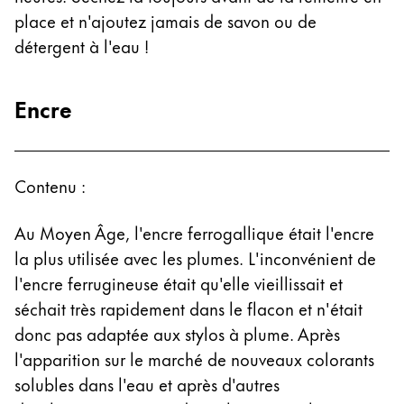
place et n'ajoutez jamais de savon ou de
détergent à l'eau !
Encre
Contenu :
Au Moyen Âge, l'encre ferrogallique était l'encre
la plus utilisée avec les plumes. L'inconvénient de
l'encre ferrugineuse était qu'elle vieillissait et
séchait très rapidement dans le flacon et n'était
donc pas adaptée aux stylos à plume. Après
l'apparition sur le marché de nouveaux colorants
solubles dans l'eau et après d'autres