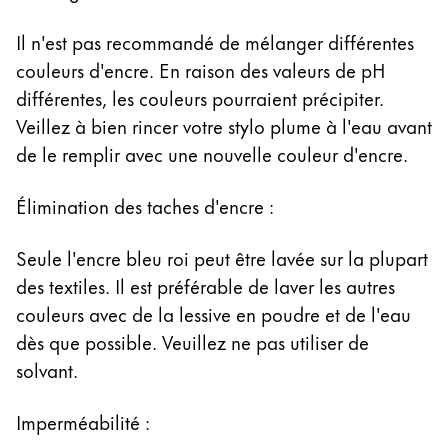
Il n'est pas recommandé de mélanger différentes
couleurs d'encre. En raison des valeurs de pH
différentes, les couleurs pourraient précipiter.
Veillez à bien rincer votre stylo plume à l'eau avant
de le remplir avec une nouvelle couleur d'encre.
Élimination des taches d'encre :
Seule l'encre bleu roi peut être lavée sur la plupart
des textiles. Il est préférable de laver les autres
couleurs avec de la lessive en poudre et de l'eau
dès que possible. Veuillez ne pas utiliser de
solvant.
Imperméabilité :