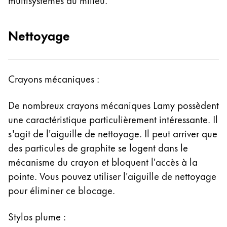
Nettoyage
Crayons mécaniques :
De nombreux crayons mécaniques Lamy possèdent
une caractéristique particulièrement intéressante. Il
s'agit de l'aiguille de nettoyage. Il peut arriver que
des particules de graphite se logent dans le
mécanisme du crayon et bloquent l'accès à la
pointe. Vous pouvez utiliser l'aiguille de nettoyage
pour éliminer ce blocage.
Stylos plume :