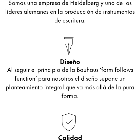
Somos una empresa de Heidelberg y uno de los
líderes alemanes en la producción de instrumentos
de escritura.
Diseño
Al seguir el principio de la Bauhaus ‘form follows
function’ para nosotros el diseño supone un
planteamiento integral que va más allá de la pura
forma.
Calidad