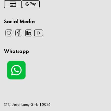
Social Media
Whatsapp
© C. Josef Lamy GmbH
2026