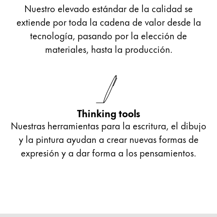
Nuestro elevado estándar de la calidad se
extiende por toda la cadena de valor desde la
tecnología, pasando por la elección de
materiales, hasta la producción.
Thinking tools
Nuestras herramientas para la escritura, el dibujo
y la pintura ayudan a crear nuevas formas de
expresión y a dar forma a los pensamientos.