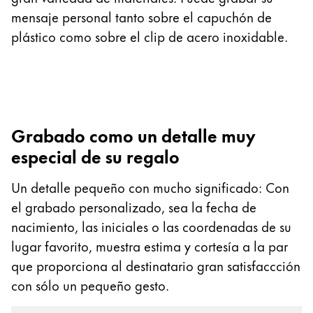
mensaje personal tanto sobre el capuchón de
plástico como sobre el clip de acero inoxidable.
Grabado como un detalle muy
especial de su regalo
Un detalle pequeño con mucho significado: Con
el grabado personalizado, sea la fecha de
nacimiento, las iniciales o las coordenadas de su
lugar favorito, muestra estima y cortesía a la par
que proporciona al destinatario gran satisfaccción
con sólo un pequeño gesto.