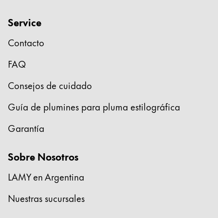
Service
Contacto
FAQ
Consejos de cuidado
Guía de plumines para pluma estilográfica
Garantía
Sobre Nosotros
LAMY en Argentina
Nuestras sucursales