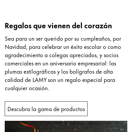
Regalos que vienen del corazón
Sea para un ser querido por su cumpleaños, por
Navidad, para celebrar un éxito escolar o como
agradecimiento a colegas apreciados, y socios
comerciales en un aniversario empresarial: las
plumas estilográficas y los bolígrafos de alta
calidad de LAMY son un regalo especial para
cualquier ocasión.
Descubra la gama de productos