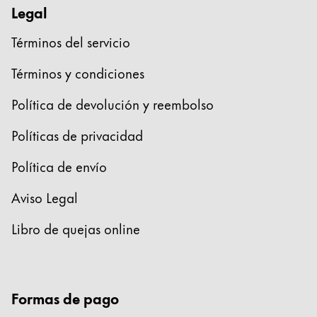
Legal
Términos del servicio
Términos y condiciones
Política de devolución y reembolso
Políticas de privacidad
Política de envío
Aviso Legal
Libro de quejas online
Formas de pago