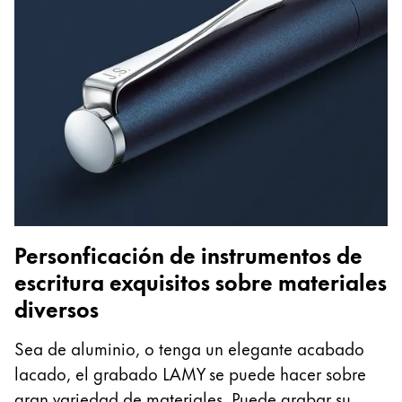
Personficación de instrumentos de
escritura exquisitos sobre materiales
diversos
Sea de aluminio, o tenga un elegante acabado
lacado, el grabado LAMY se puede hacer sobre
gran variedad de materiales. Puede grabar su