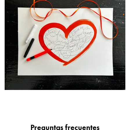
Preguntas frecuentes