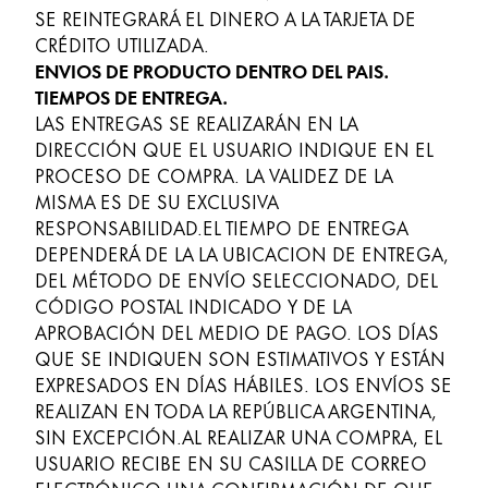
SE REINTEGRARÁ EL DINERO A LA TARJETA DE
CRÉDITO UTILIZADA.
ENVIOS DE PRODUCTO DENTRO DEL PAIS.
TIEMPOS DE ENTREGA.
LAS ENTREGAS SE REALIZARÁN EN LA
DIRECCIÓN QUE EL USUARIO INDIQUE EN EL
PROCESO DE COMPRA. LA VALIDEZ DE LA
MISMA ES DE SU EXCLUSIVA
RESPONSABILIDAD.EL TIEMPO DE ENTREGA
DEPENDERÁ DE LA LA UBICACION DE ENTREGA,
DEL MÉTODO DE ENVÍO SELECCIONADO, DEL
CÓDIGO POSTAL INDICADO Y DE LA
APROBACIÓN DEL MEDIO DE PAGO. LOS DÍAS
QUE SE INDIQUEN SON ESTIMATIVOS Y ESTÁN
EXPRESADOS EN DÍAS HÁBILES. LOS ENVÍOS SE
REALIZAN EN TODA LA REPÚBLICA ARGENTINA,
SIN EXCEPCIÓN.AL REALIZAR UNA COMPRA, EL
USUARIO RECIBE EN SU CASILLA DE CORREO