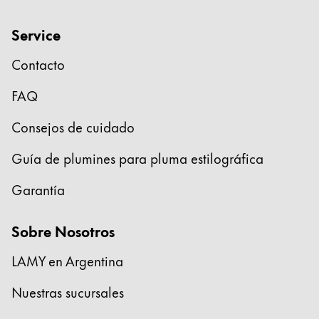
Service
Contacto
FAQ
Consejos de cuidado
Guía de plumines para pluma estilográfica
Garantía
Sobre Nosotros
LAMY en Argentina
Nuestras sucursales