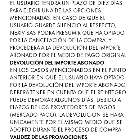
EL USUARIO TENDRÁ UN PLAZO DE DIEZ DÍAS
PARA ELEGIR UNA DE LAS OPCIONES
MENCIONADAS. EN CASO DE QUE EL
USUARIO GUARDE SILENCIO AL RESPECTO,
NEXIV SAS PODRÁ PRESUMIR QUE HA OPTADO
POR LA CANCELACIÓN DE LA COMPRA, Y
PROCEDERÁ A LA DEVOLUCIÓN DEL IMPORTE
ABONADO POR EL MEDIO DE PAGO ORIGINAL.
DEVOLUCIÓN DEL IMPORTE ABONADO
EN LOS CASOS MENCIONADOS EN EL PUNTO
ANTERIOR EN QUE EL USUARIO HAYA OPTADO
POR LA DEVOLUCIÓN DEL IMPORTE ABONADO,
DEBERÁ TENER EN CUENTA QUE EL REINTEGRO
PUEDE DEMORAR ALGUNOS DÍAS, DEBIDO A
PLAZOS DE LOS PROVEEDORES DE PAGOS
(MERCADO PAGO). LA DEVOLUCION SE HARA
UNICAMENTE POR EL MISMO MEDIO QUE SE
ADOPTO DURANTE EL PROCESO DE COMPRA.
VALIDEZ DE LAS PROMOCIONES