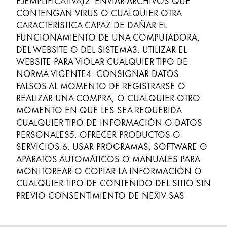
EJEMPLIFICATIVA)2. ENVIAR ARCHIVOS QUE
CONTENGAN VIRUS O CUALQUIER OTRA
CARACTERÍSTICA CAPAZ DE DAÑAR EL
FUNCIONAMIENTO DE UNA COMPUTADORA,
DEL WEBSITE O DEL SISTEMA3. UTILIZAR EL
WEBSITE PARA VIOLAR CUALQUIER TIPO DE
NORMA VIGENTE4. CONSIGNAR DATOS
FALSOS AL MOMENTO DE REGISTRARSE O
REALIZAR UNA COMPRA, O CUALQUIER OTRO
MOMENTO EN QUE LES SEA REQUERIDA
CUALQUIER TIPO DE INFORMACIÓN O DATOS
PERSONALES5. OFRECER PRODUCTOS O
SERVICIOS.6. USAR PROGRAMAS, SOFTWARE O
APARATOS AUTOMÁTICOS O MANUALES PARA
MONITOREAR O COPIAR LA INFORMACIÓN O
CUALQUIER TIPO DE CONTENIDO DEL SITIO SIN
PREVIO CONSENTIMIENTO DE NEXIV SAS