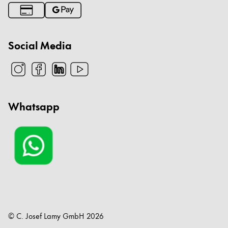
Social Media
Whatsapp
© C. Josef Lamy GmbH
2026