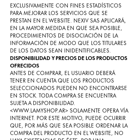
EXCLUSIVAMENTE CON FINES ESTADÍSTICOS
PARA MEJORAR LOS SERVICIOS QUE SE
PRESTAN EN EL WEBSITE. NEXIV SAS APLICARÁ,
EN LA MAYOR MEDIDA EN QUE SEA POSIBLE,
PROCEDIMIENTOS DE DISOCIACIÓN DE LA
INFORMACIÓN DE MODO QUE LOS TITULARES
DE LOS DATOS SEAN INIDENTIFICABLES.
DISPONIBILIDAD Y PRECIOS DE LOS PRODUCTOS
OFRECIDOS
ANTES DE COMPRAR, EL USUARIO DEBERÁ
TENER EN CUENTA QUE LOS PRODUCTOS
SELECCIONADOS PUEDEN NO ENCONTRARSE
EN STOCK. TODA COMPRA SE ENCUENTRA
SUJETA A DISPONIBILIDAD.
<WWW.LAMYSHOP.AR> SOLAMENTE OPERA VÍA
INTERNET. POR ESTE MOTIVO, PUEDE OCURRIR
QUE, POR MÁS QUE SEA POSIBLE ORDENAR LA
COMPRA DEL PRODUCTO EN EL WEBSITE, NO