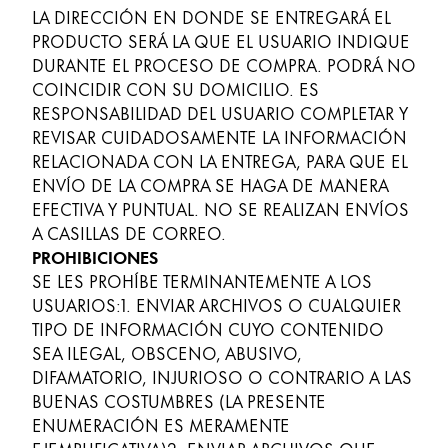
LA DIRECCIÓN EN DONDE SE ENTREGARÁ EL
PRODUCTO SERÁ LA QUE EL USUARIO INDIQUE
DURANTE EL PROCESO DE COMPRA. PODRÁ NO
COINCIDIR CON SU DOMICILIO. ES
RESPONSABILIDAD DEL USUARIO COMPLETAR Y
REVISAR CUIDADOSAMENTE LA INFORMACIÓN
RELACIONADA CON LA ENTREGA, PARA QUE EL
ENVÍO DE LA COMPRA SE HAGA DE MANERA
EFECTIVA Y PUNTUAL. NO SE REALIZAN ENVÍOS
A CASILLAS DE CORREO.
PROHIBICIONES
SE LES PROHÍBE TERMINANTEMENTE A LOS
USUARIOS:1. ENVIAR ARCHIVOS O CUALQUIER
TIPO DE INFORMACIÓN CUYO CONTENIDO
SEA ILEGAL, OBSCENO, ABUSIVO,
DIFAMATORIO, INJURIOSO O CONTRARIO A LAS
BUENAS COSTUMBRES (LA PRESENTE
ENUMERACIÓN ES MERAMENTE