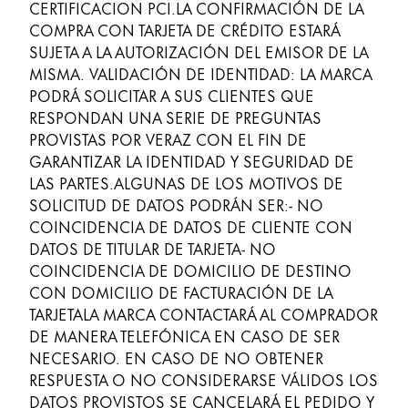
CERTIFICACION PCI.LA CONFIRMACIÓN DE LA
COMPRA CON TARJETA DE CRÉDITO ESTARÁ
SUJETA A LA AUTORIZACIÓN DEL EMISOR DE LA
MISMA. VALIDACIÓN DE IDENTIDAD: LA MARCA
PODRÁ SOLICITAR A SUS CLIENTES QUE
RESPONDAN UNA SERIE DE PREGUNTAS
PROVISTAS POR VERAZ CON EL FIN DE
GARANTIZAR LA IDENTIDAD Y SEGURIDAD DE
LAS PARTES.ALGUNAS DE LOS MOTIVOS DE
SOLICITUD DE DATOS PODRÁN SER:- NO
COINCIDENCIA DE DATOS DE CLIENTE CON
DATOS DE TITULAR DE TARJETA- NO
COINCIDENCIA DE DOMICILIO DE DESTINO
CON DOMICILIO DE FACTURACIÓN DE LA
TARJETALA MARCA CONTACTARÁ AL COMPRADOR
DE MANERA TELEFÓNICA EN CASO DE SER
NECESARIO. EN CASO DE NO OBTENER
RESPUESTA O NO CONSIDERARSE VÁLIDOS LOS
DATOS PROVISTOS SE CANCELARÁ EL PEDIDO Y