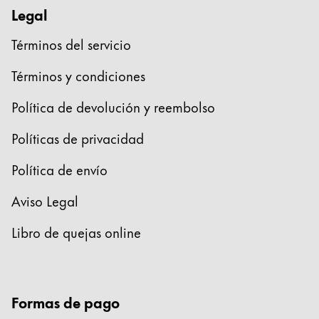
Legal
Términos del servicio
Términos y condiciones
Política de devolución y reembolso
Políticas de privacidad
Política de envío
Aviso Legal
Libro de quejas online
Formas de pago