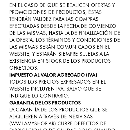
EN EL CASO DE QUE SE REALICEN OFERTAS Y
PROMOCIONES DE PRODUCTOS, ÉSTAS
TENDRÁN VALIDEZ PARA LAS COMPRAS
EFECTUADAS DESDE LA FECHA DE COMIENZO
DE LAS MISMAS, HASTA LA DE FINALIZACIÓN DE
LA OFERTA. LOS TÉRMINOS Y CONDICIONES DE
LAS MISMAS SERÁN COMUNICADOS EN EL
WEBSITE, Y ESTARÁN SIEMPRE SUJETAS A LA
EXISTENCIA EN STOCK DE LOS PRODUCTOS
OFRECIDOS.
IMPUESTO AL VALOR AGREGADO (IVA)
TODOS LOS PRECIOS EXPRESADOS EN EL
WEBSITE INCLUYEN IVA, SALVO QUE SE
INDIQUE LO CONTRARIO.
GARANTIA DE LOS PRODUCTOS
LA GARANTÍA DE LOS PRODUCTOS QUE SE
ADQUIEREN A TRAVÉS DE NEXIV SAS
(WW.LAMYSHOP.AR) CUBRE DEFECTOS DE