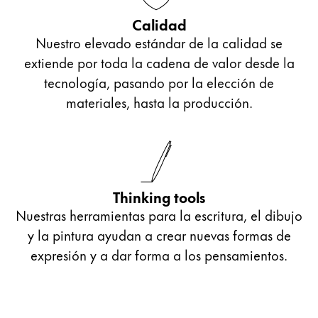
Calidad
Nuestro elevado estándar de la calidad se
extiende por toda la cadena de valor desde la
tecnología, pasando por la elección de
materiales, hasta la producción.
Thinking tools
Nuestras herramientas para la escritura, el dibujo
y la pintura ayudan a crear nuevas formas de
expresión y a dar forma a los pensamientos.