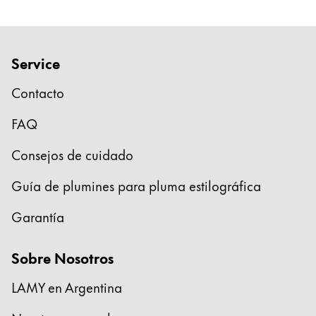
Service
Contacto
FAQ
Consejos de cuidado
Guía de plumines para pluma estilográfica
Garantía
Sobre Nosotros
LAMY en Argentina