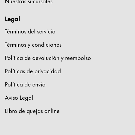
Nuestras sucursales
Legal
Términos del servicio
Términos y condiciones
Política de devolución y reembolso
Políticas de privacidad
Política de envío
Aviso Legal
Libro de quejas online