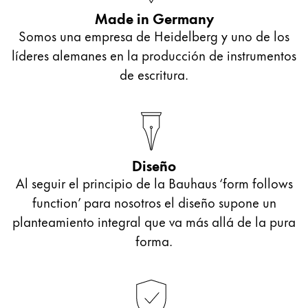
Made in Germany
Somos una empresa de Heidelberg y uno de los
líderes alemanes en la producción de instrumentos
de escritura.
Diseño
Al seguir el principio de la Bauhaus ‘form follows
function’ para nosotros el diseño supone un
planteamiento integral que va más allá de la pura
forma.