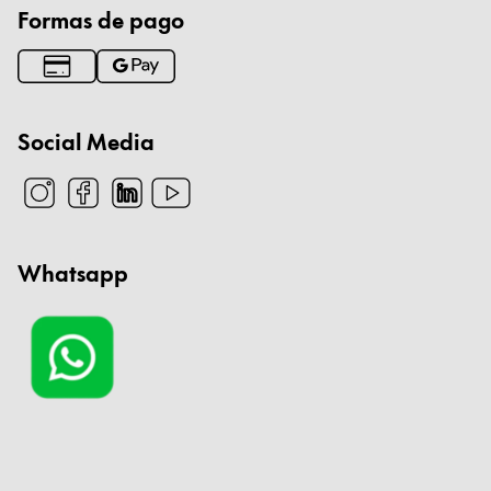
Formas de pago
Social Media
Whatsapp