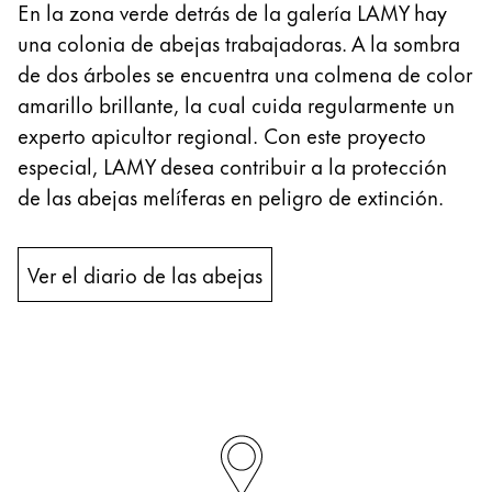
En la zona verde detrás de la galería LAMY hay
una colonia de abejas trabajadoras. A la sombra
de dos árboles se encuentra una colmena de color
amarillo brillante, la cual cuida regularmente un
experto apicultor regional. Con este proyecto
especial, LAMY desea contribuir a la protección
de las abejas melíferas en peligro de extinción.
Ver el diario de las abejas