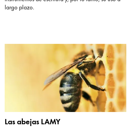
largo plazo.
Las abejas LAMY