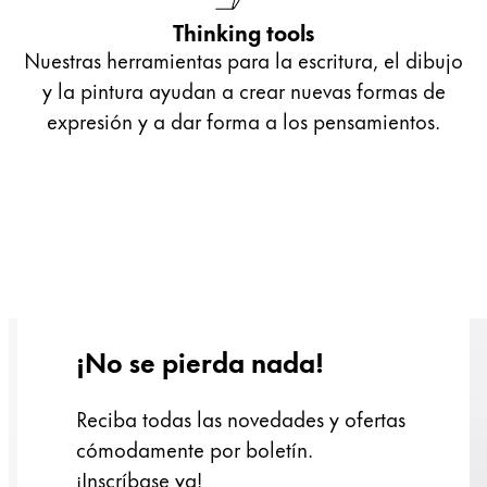
Thinking tools
Nuestras herramientas para la escritura, el dibujo
y la pintura ayudan a crear nuevas formas de
expresión y a dar forma a los pensamientos.
¡No se pierda nada!
Reciba todas las novedades y ofertas
cómodamente por boletín.
¡Inscríbase ya!