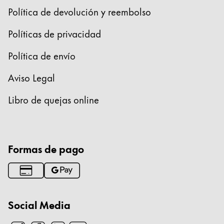
Política de devolución y reembolso
Políticas de privacidad
Política de envío
Aviso Legal
Libro de quejas online
Formas de pago
Social Media