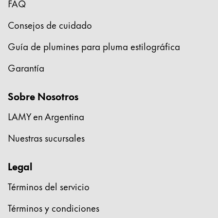
FAQ
Consejos de cuidado
Guía de plumines para pluma estilográfica
Garantía
Sobre Nosotros
LAMY en Argentina
Nuestras sucursales
Legal
Términos del servicio
Términos y condiciones