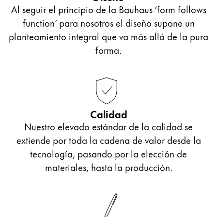
Al seguir el principio de la Bauhaus ‘form follows
function’ para nosotros el diseño supone un
planteamiento integral que va más allá de la pura
forma.
Calidad
Nuestro elevado estándar de la calidad se
extiende por toda la cadena de valor desde la
tecnología, pasando por la elección de
materiales, hasta la producción.