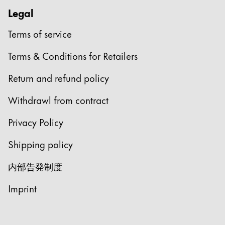
Legal
Terms of service
Terms & Conditions for Retailers
Return and refund policy
Withdrawl from contract
Privacy Policy
Shipping policy
内部告発制度
Imprint