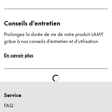
Conseils d’entretien
Prolongez la durée de vie de votre produit LAMY
grâce à nos conseils d’entretien et d’utilisation.
En savoir plus
Service
FAQ