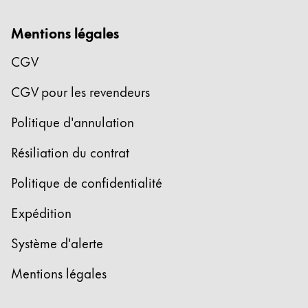
Mentions légales
CGV
CGV pour les revendeurs
Politique d'annulation
Résiliation du contrat
Politique de confidentialité
Expédition
Système d'alerte
Mentions légales