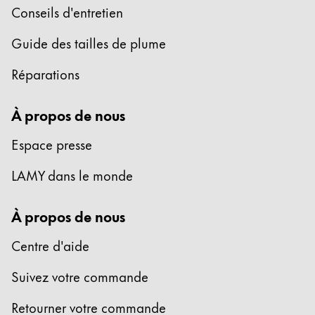
Conseils d'entretien
Guide des tailles de plume
Réparations
À propos de nous
Espace presse
LAMY dans le monde
À propos de nous
Centre d'aide
Suivez votre commande
Retourner votre commande