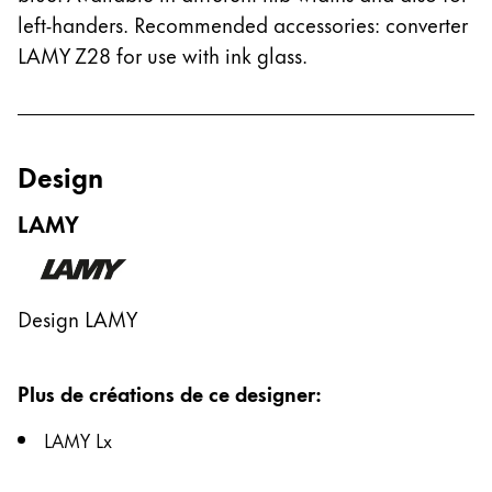
left-handers. Recommended accessories: converter
LAMY Z28 for use with ink glass.
Design
LAMY
Design LAMY
Plus de créations de ce designer
:
LAMY Lx