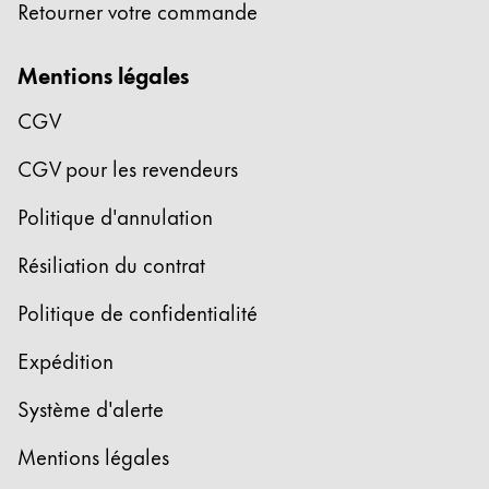
Retourner votre commande
Mentions légales
CGV
CGV pour les revendeurs
Politique d'annulation
Résiliation du contrat
Politique de confidentialité
Expédition
Système d'alerte
Mentions légales