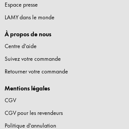
Espace presse
LAMY dans le monde
À propos de nous
Centre d'aide
Suivez votre commande
Retourner votre commande
Mentions légales
CGV
CGV pour les revendeurs
Politique d'annulation