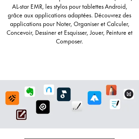
AL-star EMR, les stylos pour tablettes Android,
grâce aux applications adaptées. Découvrez des
applications pour Noter, Organiser et Calculer,
Concevoir, Dessiner et Esquisser, Jouer, Peinture et
Composer.