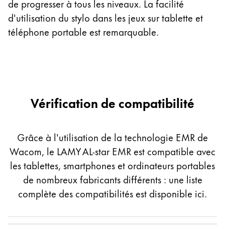
un
de progresser à tous les niveaux. La facilité
l
d'utilisation du stylo dans les jeux sur tablette et
téléphone portable est remarquable.
Vérification de compatibilité
Grâce à l'utilisation de la technologie EMR de
Wacom, le LAMY AL-star EMR est compatible avec
les tablettes, smartphones et ordinateurs portables
de nombreux fabricants différents : une liste
complète des compatibilités est disponible ici.