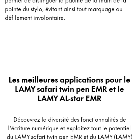
pointe du stylo, évitant ainsi tout marquage ou
sm
défilement involontaire.
c
Les meilleures applications pour le
LAMY safari twin pen EMR et le
LAMY AL-star EMR
Découvrez la diversité des fonctionnalités de
l'écriture numérique et exploitez tout le potentiel
du LAMY safari twin pen EMR et du LAMY (LAMY)