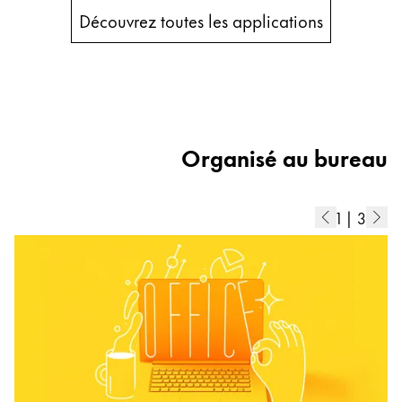
Découvrez toutes les applications
Organisé au bureau
1
|
3