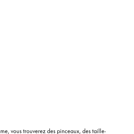
me, vous trouverez des pinceaux, des taille-