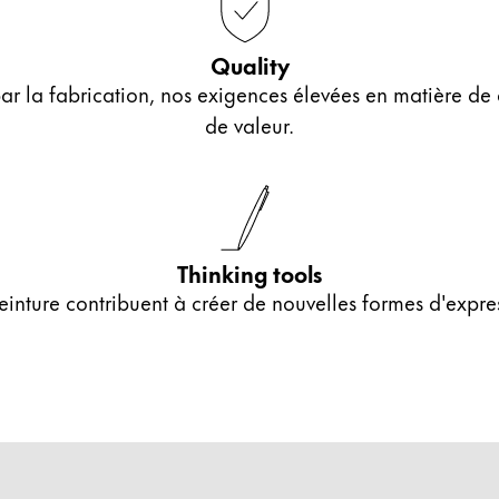
Quality
r la fabrication, nos exigences élevées en matière de 
de valeur.
Thinking tools
peinture contribuent à créer de nouvelles formes d'expre