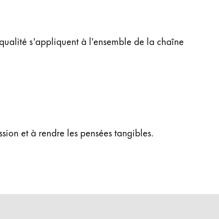
qualité s'appliquent à l'ensemble de la chaîne
ssion et à rendre les pensées tangibles.