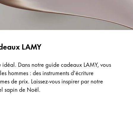
cadeaux LAMY
au idéal. Dans notre guide cadeaux LAMY, vous
les hommes : des instruments d'écriture
es de prix. Laissez-vous inspirer par notre
el sapin de Noël.