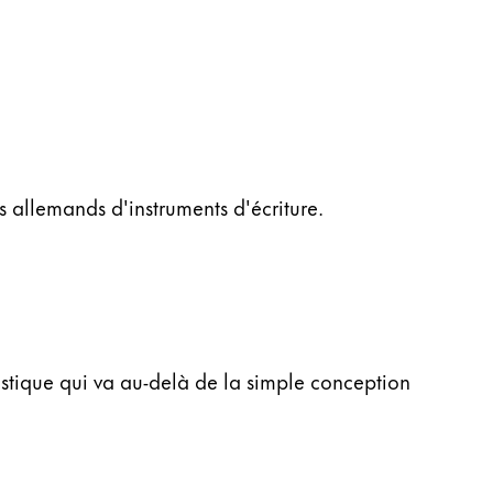
 allemands d'instruments d'écriture.
istique qui va au-delà de la simple conception