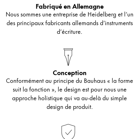
Fabriqué en Allemagne
Nous sommes une entreprise de Heidelberg et l’un
des principaux fabricants allemands d’instruments
d’écriture.
Conception
Conformément au principe du Bauhaus « la forme
suit la fonction », le design est pour nous une
approche holistique qui va au‑delà du simple
design de produit.