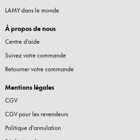
LAMY dans le monde
À propos de nous
Centre d'aide
Suivez votre commande
Retourner votre commande
Mentions légales
CGV
CGV pour les revendeurs
Politique d'annulation