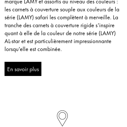
marque LAMY et assortis au niveau des couleurs :
les carnets à couverture souple aux couleurs de la
série (LAMY) safari les complètent à merveille. La
tranche des carnets à couverture rigide s'inspire
quant à elle de la couleur de notre série (LAMY)
AL-star et est particulièrement impressionnante
lorsqu'elle est combinée.
En savoir plus