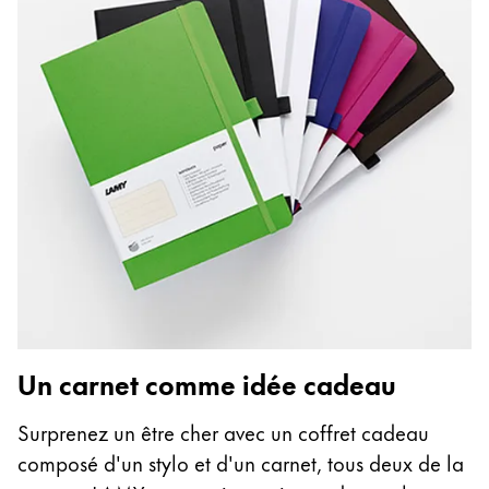
Un carnet comme idée cadeau
Surprenez un être cher avec un coffret cadeau
composé d'un stylo et d'un carnet, tous deux de la