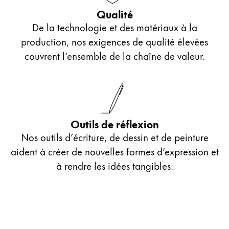
Qualité
De la technologie et des matériaux à la
production, nos exigences de qualité élevées
couvrent l’ensemble de la chaîne de valeur.
Outils de réflexion
Nos outils d’écriture, de dessin et de peinture
aident à créer de nouvelles formes d’expression et
à rendre les idées tangibles.