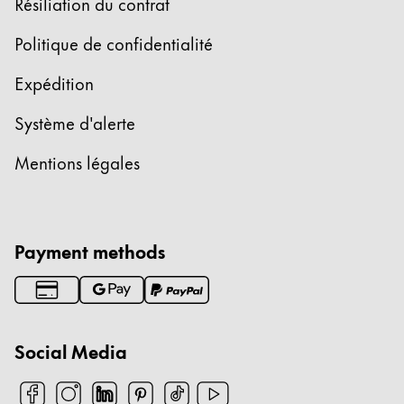
Résiliation du contrat
Politique de confidentialité
Expédition
Système d'alerte
Mentions légales
Payment methods
Social Media