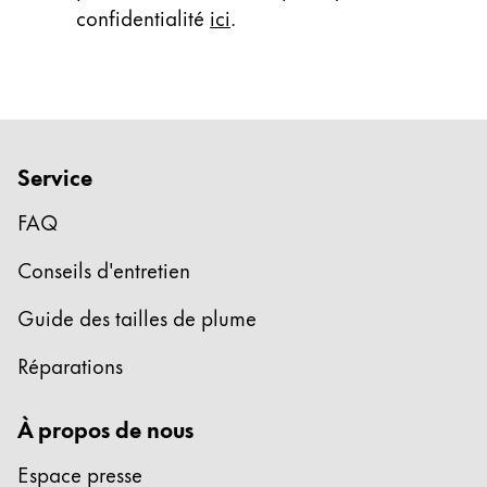
confidentialité
ici
.
Service
FAQ
Conseils d'entretien
Guide des tailles de plume
Réparations
À propos de nous
Espace presse