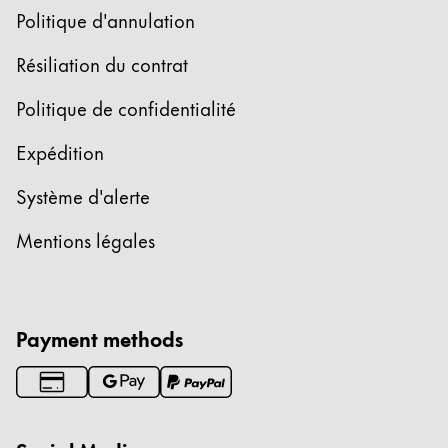
Politique d'annulation
Résiliation du contrat
Politique de confidentialité
Expédition
Système d'alerte
Mentions légales
Payment methods