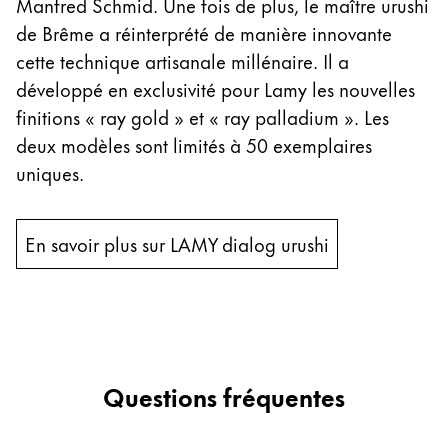
Manfred Schmid. Une fois de plus, le maître urushi
de Brême a réinterprété de manière innovante
cette technique artisanale millénaire. Il a
développé en exclusivité pour Lamy les nouvelles
finitions « ray gold » et « ray palladium ». Les
deux modèles sont limités à 50 exemplaires
uniques.
En savoir plus sur LAMY dialog urushi
Questions fréquentes