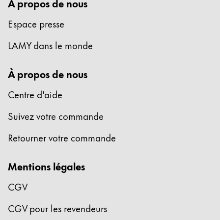
À propos de nous
Espace presse
LAMY dans le monde
À propos de nous
Centre d'aide
Suivez votre commande
Retourner votre commande
Mentions légales
CGV
CGV pour les revendeurs