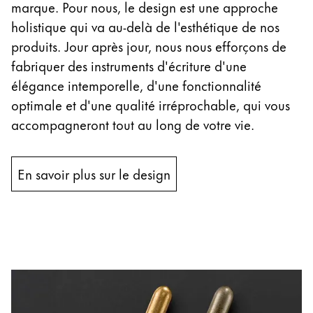
marque. Pour nous, le design est une approche
holistique qui va au-delà de l'esthétique de nos
produits. Jour après jour, nous nous efforçons de
fabriquer des instruments d'écriture d'une
élégance intemporelle, d'une fonctionnalité
optimale et d'une qualité irréprochable, qui vous
accompagneront tout au long de votre vie.
En savoir plus sur le design