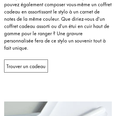
pouvez également composer vous-même un coffret
cadeau en assortissant le stylo à un carnet de
notes de la même couleur. Que diriez-vous d'un
coffret cadeau assorti ou d'un étui en cuir haut de
gamme pour le ranger ? Une gravure
personnalisée fera de ce stylo un souvenir tout à
fait unique.
Trouver un cadeau