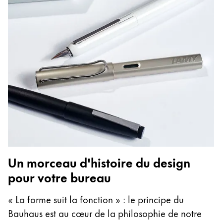
Un morceau d'histoire du design
pour votre bureau
« La forme suit la fonction » : le principe du
Bauhaus est au cœur de la philosophie de notre