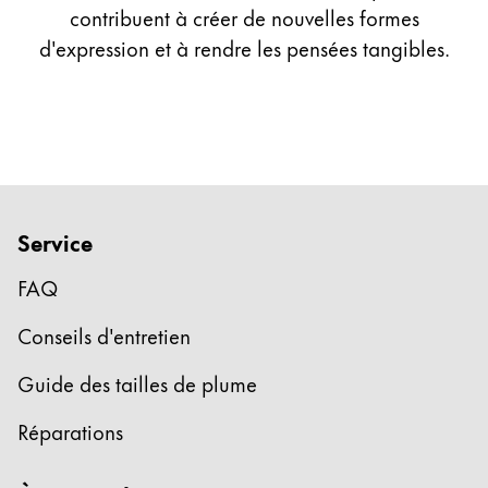
contribuent à créer de nouvelles formes
d'expression et à rendre les pensées tangibles.
Service
FAQ
Conseils d'entretien
Guide des tailles de plume
Réparations