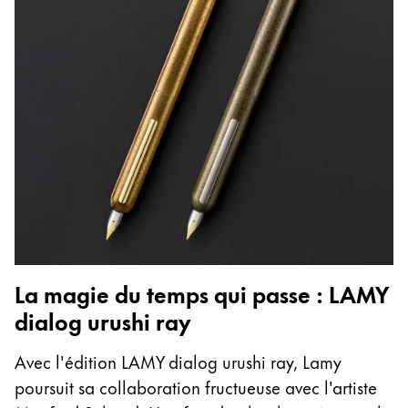
La magie du temps qui passe : LAMY
dialog urushi ray
Avec l'édition LAMY dialog urushi ray, Lamy
poursuit sa collaboration fructueuse avec l'artiste