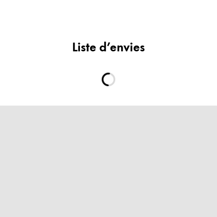
Liste d’envies