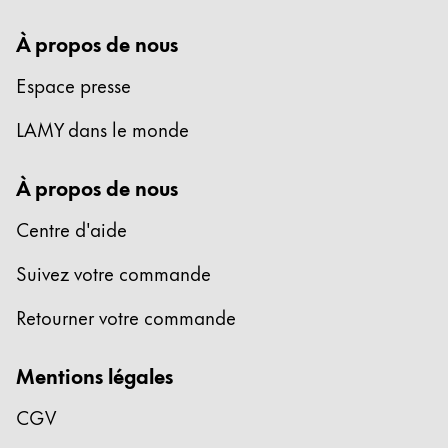
À propos de nous
Espace presse
LAMY dans le monde
À propos de nous
Centre d'aide
Suivez votre commande
Retourner votre commande
Mentions légales
CGV