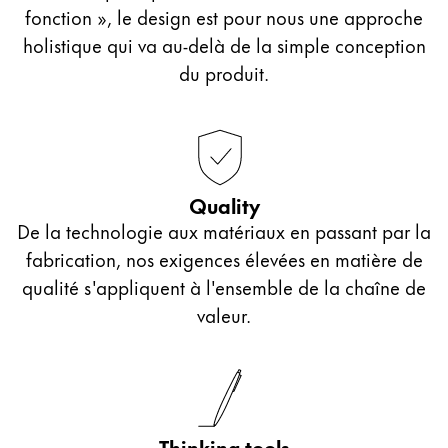
fonction », le design est pour nous une approche
holistique qui va au-delà de la simple conception
du produit.
Quality
De la technologie aux matériaux en passant par la
fabrication, nos exigences élevées en matière de
qualité s'appliquent à l'ensemble de la chaîne de
valeur.
Thinking tools