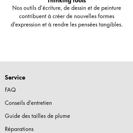
Nos outils d'écriture, de dessin et de peinture
contribuent à créer de nouvelles formes
d'expression et à rendre les pensées tangibles.
Service
FAQ
Conseils d'entretien
Guide des tailles de plume
Réparations