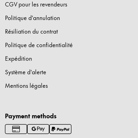
CGV pour les revendeurs
Politique d'annulation
Résiliation du contrat
Politique de confidentialité
Expédition
Système d'alerte
Mentions légales
Payment methods