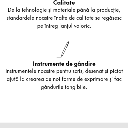
Calitate
De la tehnologie și materiale până la producție,
standardele noastre înalte de calitate se regăsesc
pe întreg lanțul valoric.
Instrumente de gândire
Instrumentele noastre pentru scris, desenat și pictat
ajută la crearea de noi forme de exprimare și fac
gândurile tangibile.