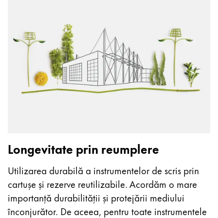
Longevitate prin reumplere
Utilizarea durabilă a instrumentelor de scris prin
cartușe și rezerve reutilizabile. Acordăm o mare
importanță durabilității și protejării mediului
înconjurător. De aceea, pentru toate instrumentele