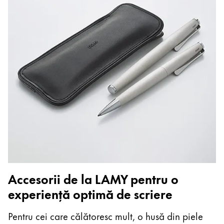
Accesorii de la LAMY pentru o
experiență optimă de scriere
Pentru cei care călătoresc mult, o husă din piele