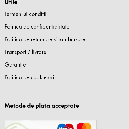
Utile
Termeni si conditii
Politica de confidentialitate
Politica de returnare si rambursare
Transport / livrare
Garantie
Politica de cookie-uri
Metode de plata acceptate