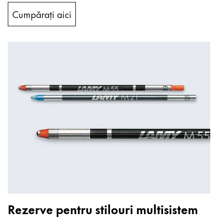
Cumpărați aici
Rezerve pentru stilouri multisistem