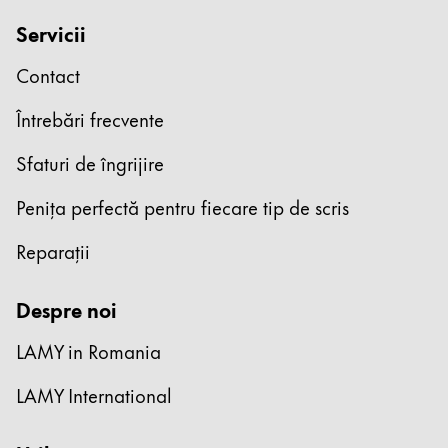
Servicii
Contact
Întrebări frecvente
Sfaturi de îngrijire
Penița perfectă pentru fiecare tip de scris
Reparații
Despre noi
LAMY in Romania
LAMY International