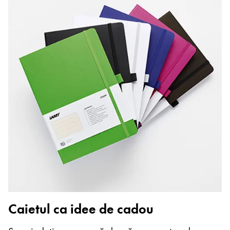
Caietul ca idee de cadou