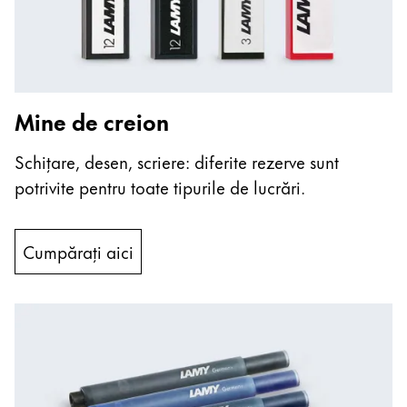
Mine de creion
Schițare, desen, scriere: diferite rezerve sunt
potrivite pentru toate tipurile de lucrări.
Cumpărați aici