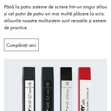
Până la patru sisteme de scriere într-un singur stilou
și cel puțin de patru ori mai multă plăcere la scris:
stilourile noastre multisistem sunt versatile și extrem
de practice.
Cumpărați aici