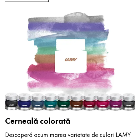
Cerneală colorată
Descoperă acum marea varietate de culori LAMY