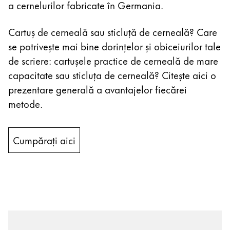
a cernelurilor fabricate în Germania.
Cartuș de cerneală sau sticluță de cerneală? Care
se potrivește mai bine dorințelor și obiceiurilor tale
de scriere: cartușele practice de cerneală de mare
capacitate sau sticluța de cerneală? Citește aici o
prezentare generală a avantajelor fiecărei
metode.
Cumpărați aici