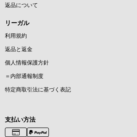
返品について
リーガル
利用規約
返品と返金
個人情報保護方針
＝内部通報制度
特定商取引法に基づく表記
支払い方法