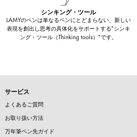
シンキング・ツール
LAMYのペンは単なるペンにとどまらない、新しい
表現を創出し思考の具体化をサポートする"シンキ
ング・ツール（Thinking tools）"です。
サービス
よくあるご質問
お取り扱い方法
万年筆ペン先ガイド