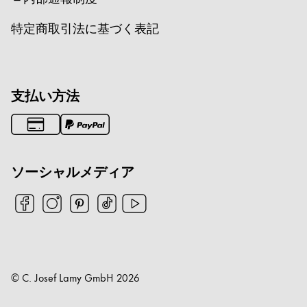
特定商取引法に基づく表記
支払い方法
ソーシャルメディア
© C. Josef Lamy GmbH
2026