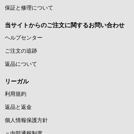
保証と修理について
当サイトからのご注文に関するお問い合わせ
ヘルプセンター
ご注文の追跡
返品について
リーガル
利用規約
返品と返金
個人情報保護方針
＝内部通報制度