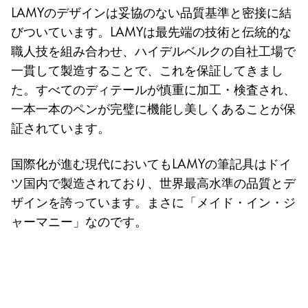
LAMYのデザインは妥協のない品質基準と密接に結
びついています。LAMYは最先端の技術と伝統的な
職人技を組み合わせ、ハイデルベルクの自社工場で
一貫して製造することで、これを保証してきまし
た。すべてのディテールが慎重に加工・検査され、
一本一本のペンが完璧に機能し美しくあることが保
証されています。
国際化が進む現代においてもLAMYの筆記具はドイ
ツ国内で製造されており、世界最高水準の品質とデ
ザインを誇っています。まさに「メイド・イン・ジ
ャーマニー」なのです。