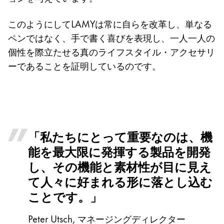
このようにしてLAMYは常に自らを改革し、単なる
ペンではなく、手で書く喜びを表現し、一人一人の
個性を際立たせる真のライフスタイル・アクセサリ
ーであることを証明しているのです。
「私たちにとって重要なのは、機
能を最大限に発揮する製品を開発
し、その機能と素材性が目に見え
て人々に好まれる形に落とし込む
ことです。」
Peter Utsch, マネージングディレクター