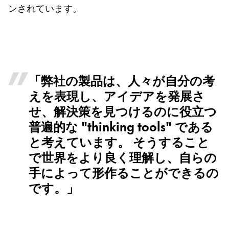
ンされています。
「弊社の製品は、人々が自分の考
えを表現し、アイデアを発展さ
せ、解決策を見つけるのに役立つ
普遍的な "thinking tools" である
と考えています。 そうすること
で世界をより良く理解し、自らの
手によって形作ることができるの
です。」