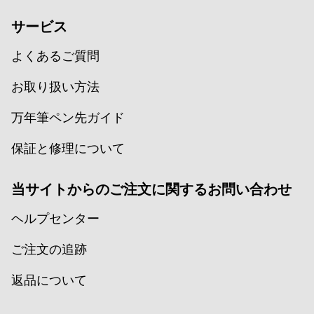
サービス
よくあるご質問
お取り扱い方法
万年筆ペン先ガイド
保証と修理について
当サイトからのご注文に関するお問い合わせ
ヘルプセンター
ご注文の追跡
返品について