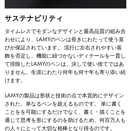
サステナビリティ
タイムレスでモダンなデザインと最高品質の組み合
わせにより、LAMYのペンは長きにわたって使う喜
びが保証されています。 流行に左右されやすい装
飾を否定し、機能に紐づかないディテールを一貫し
て排除したLAMYのペンは、決して使い捨てではあ
りません。生涯にわたり何年も何十年も寄り添い続
けます。
LAMYの製品は形状と技術の点で本質的にデザイン
された、単なるペンを超えるものです。 単に書く
ことをを可能にするだけでなく、書く・描くことを
通じて思考を形にするのを助けるため、何百万人も
の人々にとって大切な相棒となり得るのです。