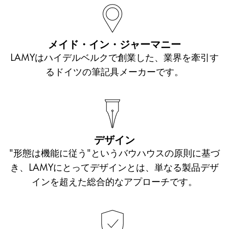
メイド・イン・ジャーマニー
LAMYはハイデルベルクで創業した、業界を牽引す
るドイツの筆記具メーカーです。
デザイン
"形態は機能に従う"というバウハウスの原則に基づ
き、LAMYにとってデザインとは、単なる製品デザ
インを超えた総合的なアプローチです。