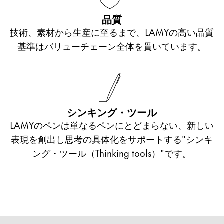
品質
技術、素材から生産に至るまで、LAMYの高い品質
基準はバリューチェーン全体を貫いています。
シンキング・ツール
LAMYのペンは単なるペンにとどまらない、新しい
表現を創出し思考の具体化をサポートする"シンキ
ング・ツール（Thinking tools）"です。