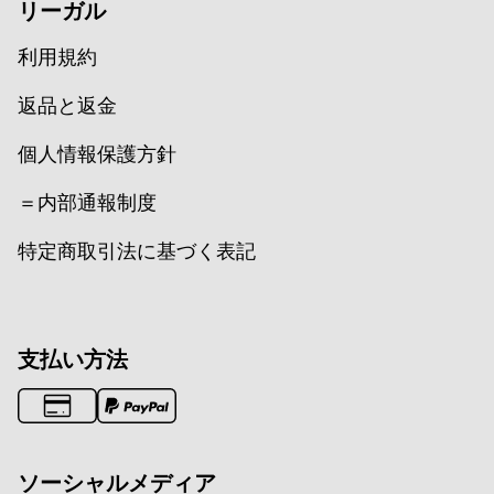
リーガル
利用規約
返品と返金
個人情報保護方針
＝内部通報制度
特定商取引法に基づく表記
支払い方法
ソーシャルメディア