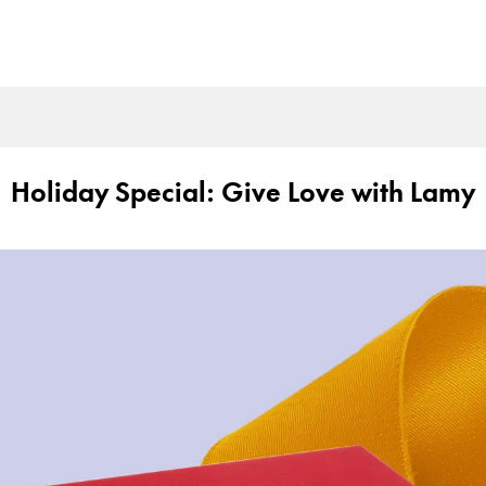
Holiday Special: Give Love with Lamy