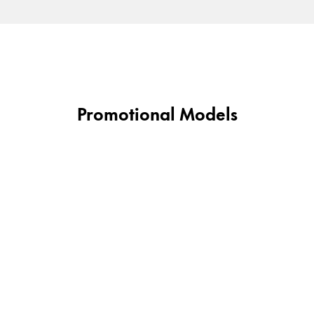
Promotional Models