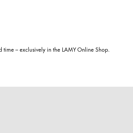
ed time – exclusively in the LAMY Online Shop.