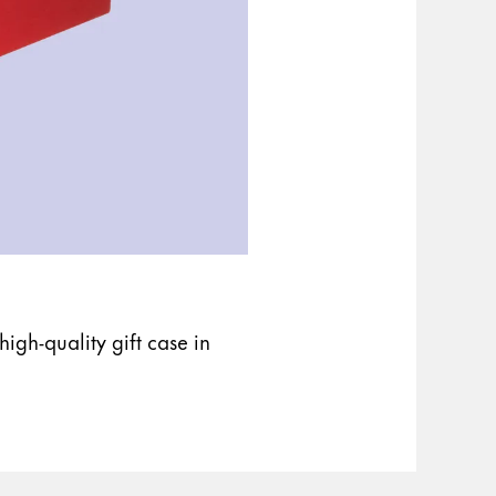
igh-quality gift case in