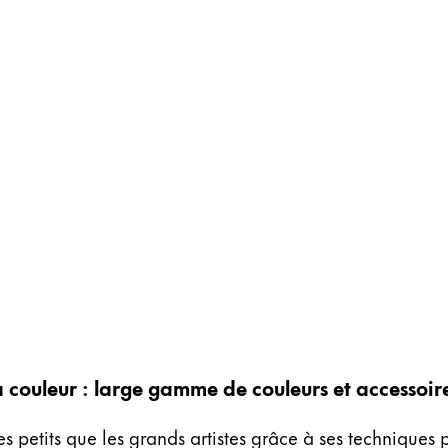
a couleur : large gamme de couleurs et accessoire
les petits que les grands artistes grâce à ses techniques 