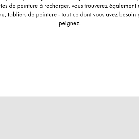
ttes de peinture à recharger, vous trouverez également 
au, tabliers de peinture - tout ce dont vous avez besoin
peignez.