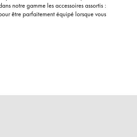
dans notre gamme les accessoires assortis :
 pour être parfaitement équipé lorsque vous