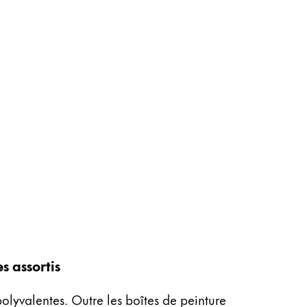
s assortis
polyvalentes. Outre les boîtes de peinture