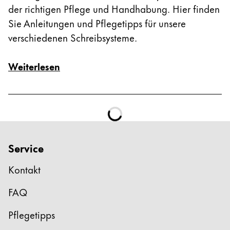
der richtigen Pflege und Handhabung. Hier finden
Sie Anleitungen und Pflegetipps für unsere
verschiedenen Schreibsysteme.
Weiterlesen
Service
Kontakt
FAQ
Pflegetipps