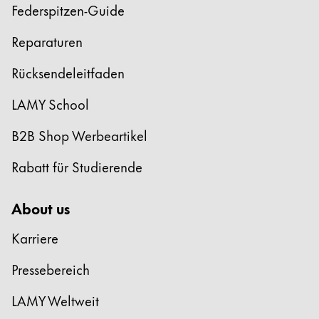
Federspitzen-Guide
Reparaturen
Rücksendeleitfaden
LAMY School
B2B Shop Werbeartikel
Rabatt für Studierende
About us
Karriere
Pressebereich
LAMY Weltweit