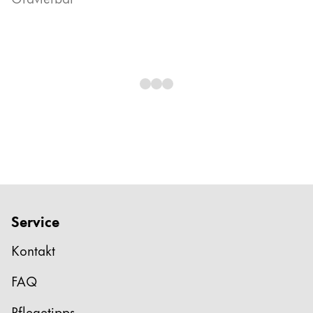
Service
Kontakt
FAQ
Pflegetipps