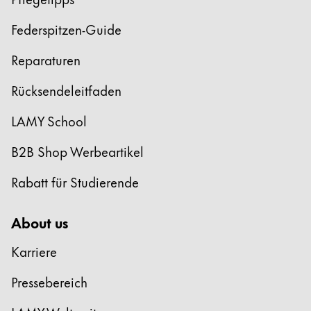
Federspitzen-Guide
Reparaturen
Rücksendeleitfaden
LAMY School
B2B Shop Werbeartikel
Rabatt für Studierende
About us
Karriere
Pressebereich