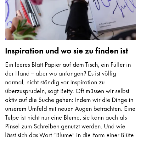
Inspiration und wo sie zu finden ist
Ein leeres Blatt Papier auf dem Tisch, ein Füller in
der Hand – aber wo anfangen? Es ist völlig
normal, nicht ständig vor Inspiration zu
überzusprudeln, sagt Betty. Oft müssen wir selbst
aktiv auf die Suche gehen: Indem wir die Dinge in
unserem Umfeld mit neuen Augen betrachten. Eine
Tulpe ist nicht nur eine Blume, sie kann auch als
Pinsel zum Schreiben genutzt werden. Und wie
lässt sich das Wort “Blume” in die Form einer Blüte