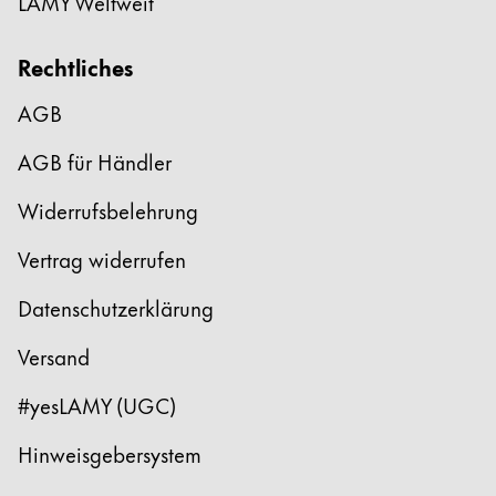
LAMY Weltweit
Rechtliches
AGB
AGB für Händler
Widerrufsbelehrung
Vertrag widerrufen
Datenschutzerklärung
Versand
#yesLAMY (UGC)
Hinweisgebersystem