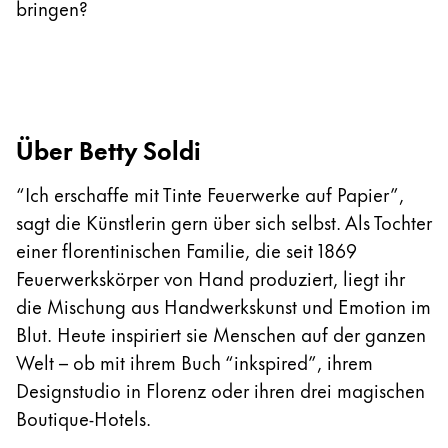
bringen?
Über Betty Soldi
“Ich erschaffe mit Tinte Feuerwerke auf Papier”,
sagt die Künstlerin gern über sich selbst. Als Tochter
einer florentinischen Familie, die seit 1869
Feuerwerkskörper von Hand produziert, liegt ihr
die Mischung aus Handwerkskunst und Emotion im
Blut. Heute inspiriert sie Menschen auf der ganzen
Welt – ob mit ihrem Buch “inkspired”, ihrem
Designstudio in Florenz oder ihren drei magischen
Boutique-Hotels.