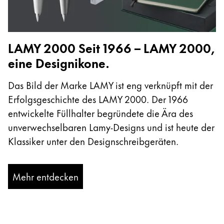
LAMY 2000 Seit 1966 – LAMY 2000,
eine Designikone.
Das Bild der Marke LAMY ist eng verknüpft mit der
Erfolgsgeschichte des LAMY 2000. Der 1966
entwickelte Füllhalter begründete die Ära des
unverwechselbaren Lamy-Designs und ist heute der
Klassiker unter den Designschreibgeräten.
Mehr entdecken