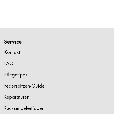
Service
Kontakt
FAQ
Pflegetipps
Federspitzen-Guide
Reparaturen
Rücksendeleitfaden