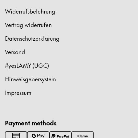
Widerrufsbelehrung
Vertrag widerrufen
Datenschutzerklärung
Versand
#yesLAMY (UGC)
Hinweisgebersystem
Impressum
Payment methods
Klarna