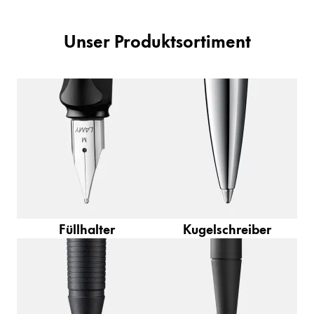
Unser Produktsortiment
Füllhalter
Kugelschreiber