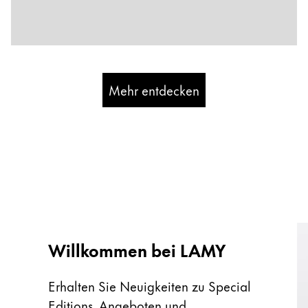
Mehr entdecken
Willkommen bei LAMY
Erhalten Sie Neuigkeiten zu Special
Editions, Angeboten und