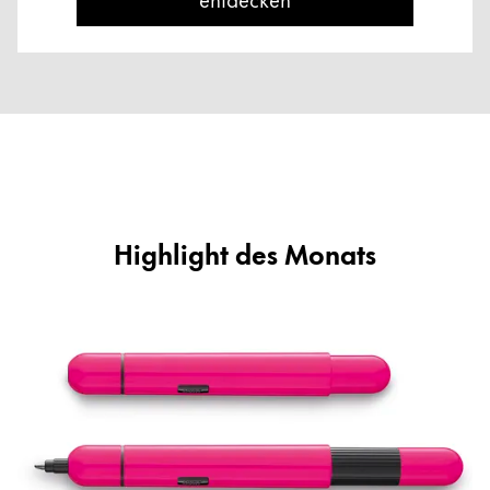
Highlight des Monats