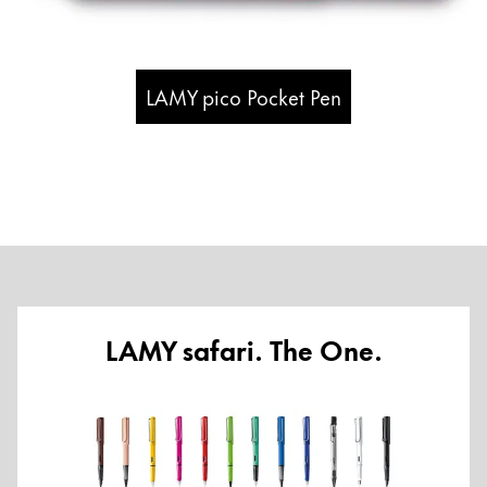
LAMY pico Pocket Pen
LAMY safari. The One.