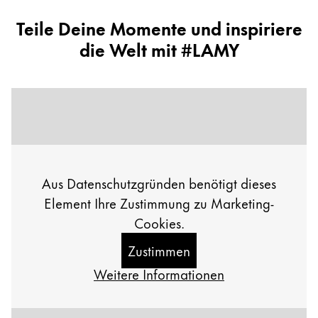
Teile Deine Momente und inspiriere
die Welt mit #LAMY
Aus Datenschutzgründen benötigt dieses
Element Ihre Zustimmung zu Marketing-
Cookies.
Zustimmen
Weitere Informationen