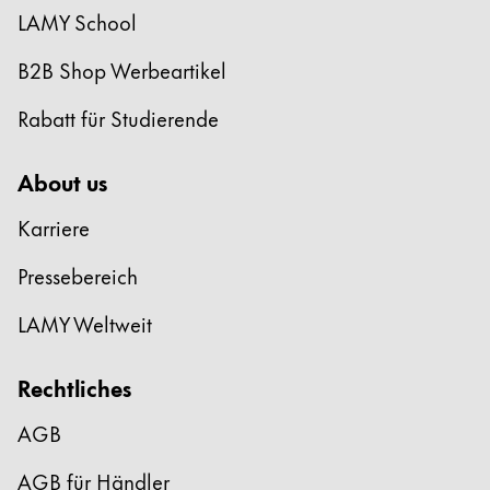
LAMY School
B2B Shop Werbeartikel
Rabatt für Studierende
About us
Karriere
Pressebereich
LAMY Weltweit
Rechtliches
AGB
AGB für Händler