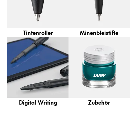
Tintenroller
Minenbleistifte
Digital Writing
Zubehör