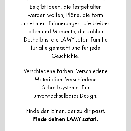
Es gibt Ideen, die festgehalten
werden wollen, Pläne, die Form
annehmen, Erinnerungen, die bleiben
sollen und Momente, die zählen.
Deshalb ist die LAMY safari Familie
für alle gemacht und für jede
Geschichte.
Verschiedene Farben. Verschiedene
Materialien. Verschiedene
Schreibsysteme. Ein
unverwechselbares Design.
Finde den Einen, der zu dir passt.
Finde deinen LAMY safari.