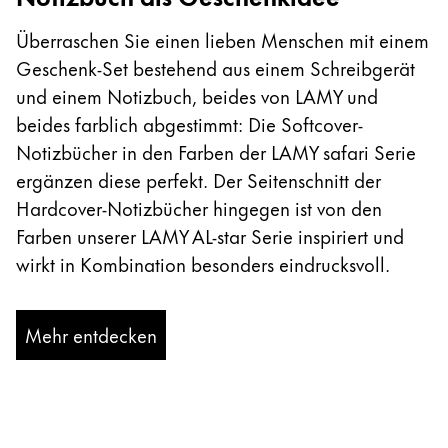
Überraschen Sie einen lieben Menschen mit einem
Geschenk-Set bestehend aus einem Schreibgerät
und einem Notizbuch, beides von LAMY und
beides farblich abgestimmt: Die Softcover-
Notizbücher in den Farben der LAMY safari Serie
ergänzen diese perfekt. Der Seitenschnitt der
Hardcover-Notizbücher hingegen ist von den
Farben unserer LAMY AL-star Serie inspiriert und
wirkt in Kombination besonders eindrucksvoll.
Mehr entdecken