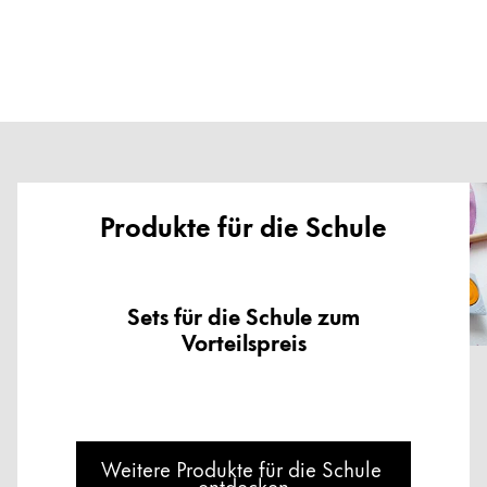
Produkte für die Schule
Sets für die Schule zum
Vorteilspreis
Weitere Produkte für die Schule 
entdecken