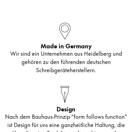
Made in Germany
Wir sind ein Unternehmen aus Heidelberg und
gehören zu den führenden deutschen
Schreibgeräteherstellern.
Design
Nach dem Bauhaus-Prinzip "form follows function"
ist Design für uns eine ganzheitliche Haltung, die