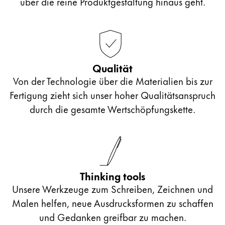
über die reine Produktgestaltung hinaus geht.
Qualität
Von der Technologie über die Materialien bis zur
Fertigung zieht sich unser hoher Qualitätsanspruch
durch die gesamte Wertschöpfungskette.
Thinking tools
Unsere Werkzeuge zum Schreiben, Zeichnen und
Malen helfen, neue Ausdrucksformen zu schaffen
und Gedanken greifbar zu machen.