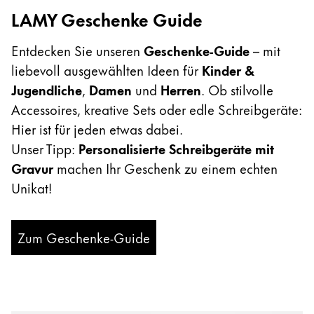
LAMY Geschenke Guide
Entdecken Sie unseren
Geschenke-Guide
– mit
liebevoll ausgewählten Ideen für
Kinder &
Jugendliche
,
Damen
und
Herren
. Ob stilvolle
Accessoires, kreative Sets oder edle Schreibgeräte:
Hier ist für jeden etwas dabei.
Unser Tipp:
Personalisierte Schreibgeräte mit
Gravur
machen Ihr Geschenk zu einem echten
Unikat!
Zum Geschenke-Guide