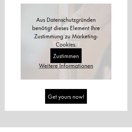
Aus Datenschutzgründen
benötigt dieses Element Ihre
Zustimmung zu Marketing-
Cookies.
Zustimmen
Weitere Informationen
Get yours now!