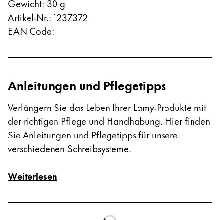
Gewicht
:
30
g
Artikel-Nr.
:
1237372
EAN Code
:
Anleitungen und Pflegetipps
Verlängern Sie das Leben Ihrer Lamy-Produkte mit
der richtigen Pflege und Handhabung. Hier finden
Sie Anleitungen und Pflegetipps für unsere
verschiedenen Schreibsysteme.
Weiterlesen