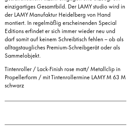
einzigartiges Gesamtbild. Der LAMY studio wird in
der LAMY Manufaktur Heidelberg von Hand
montiert. In regelmäßig erscheinenden Special
Editions erfindet er sich immer wieder neu und
darf somit auf keinem Schreibtisch fehlen – ob als
alltagstaugliches Premium-Schreibgerät oder als
Sammelobjekt.
Tintenroller / Lack-Finish rose matt/ Metallclip in
Propellerform / mit Tintenrollermine LAMY M 63 M
schwarz