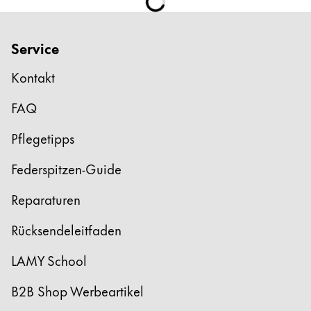
Service
Kontakt
FAQ
Pflegetipps
Federspitzen-Guide
Reparaturen
Rücksendeleitfaden
LAMY School
B2B Shop Werbeartikel