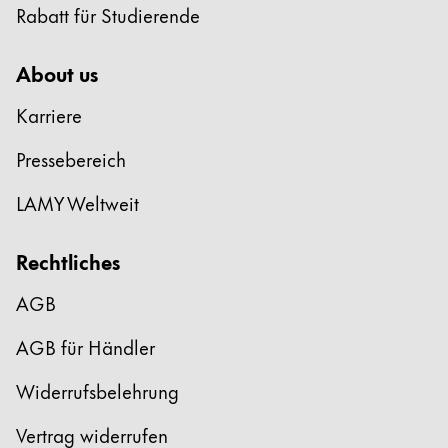
Rabatt für Studierende
About us
Karriere
Pressebereich
LAMY Weltweit
Rechtliches
AGB
AGB für Händler
Widerrufsbelehrung
Vertrag widerrufen