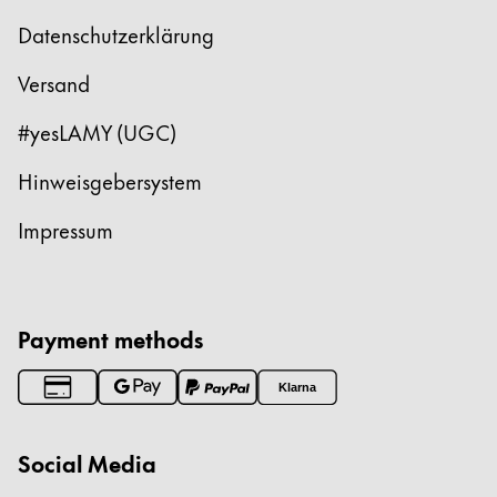
Datenschutzerklärung
Versand
#yesLAMY (UGC)
Hinweisgebersystem
Impressum
Payment methods
Klarna
Social Media