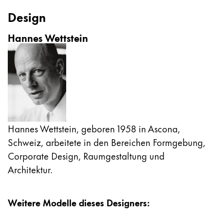
Design
Hannes Wettstein
Hannes Wettstein, geboren 1958 in Ascona,
Schweiz, arbeitete in den Bereichen Formgebung,
Corporate Design, Raumgestaltung und
Architektur.
Weitere Modelle dieses Designers
: