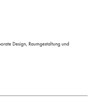
porate Design, Raumgestaltung und