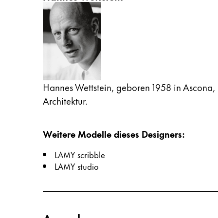
Hannes Wettstein, geboren 1958 in Ascona,
Architektur.
Weitere Modelle dieses Designers
:
LAMY scribble
LAMY studio