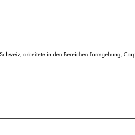
 Schweiz, arbeitete in den Bereichen Formgebung, Cor